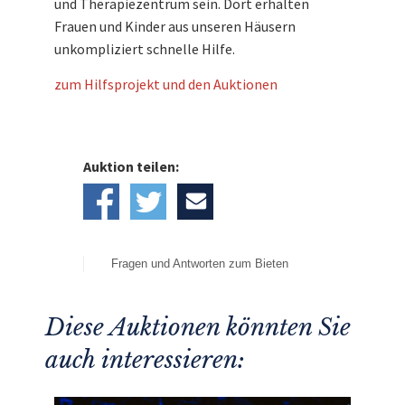
und Therapiezentrum sein. Dort erhalten
Frauen und Kinder aus unseren Häusern
unkompliziert schnelle Hilfe.
zum Hilfsprojekt und den Auktionen
Auktion teilen:
Fragen und Antworten zum Bieten
Diese Auktionen könnten Sie
auch interessieren: