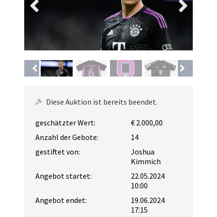
Diese Auktion ist bereits beendet.
geschätzter Wert:
€ 2.000,00
Anzahl der Gebote:
14
gestiftet von:
Joshua
Kimmich
Angebot startet:
22.05.2024
10:00
Angebot endet:
19.06.2024
17:15