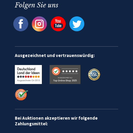
Folgen Sie uns
Ausgezeichnet und vertrauenswürdig:
Bei Auktionen akzeptieren wir folgende
Zahlungsmittel: