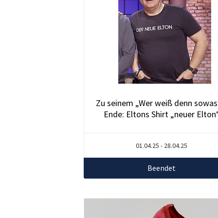
Zu seinem „Wer weiß denn sowas
Ende: Eltons Shirt „neuer Elton
01.04.25 - 28.04.25
Beendet