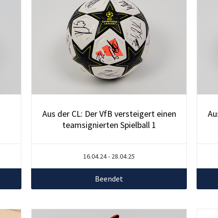
Aus der CL: Der VfB versteigert einen
Au
teamsignierten Spielball 1
16.04.24 - 28.04.25
Beendet