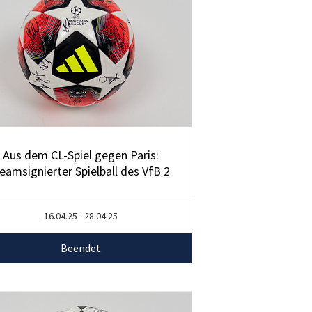
Aus dem CL-Spiel gegen Paris:
eamsignierter Spielball des VfB 2
16.04.25 - 28.04.25
Beendet