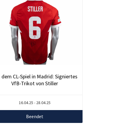
 dem CL-Spiel in Madrid: Signiertes
VfB-Trikot von Stiller
16.04.25 - 28.04.25
Beendet