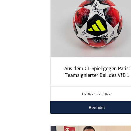
Aus dem CL-Spiel gegen Paris:
Teamsignierter Ball des VfB 1
16.04.25 - 28.04.25
Beendet