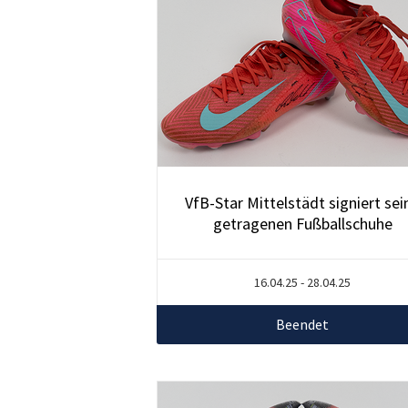
VfB-Star Mittelstädt signiert sei
getragenen Fußballschuhe
16.04.25 - 28.04.25
Beendet