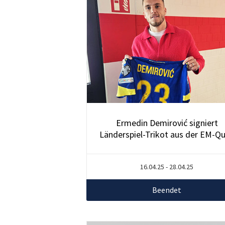
Ermedin Demirović signiert
Länderspiel-Trikot aus der EM-Qu
16.04.25 - 28.04.25
Beendet