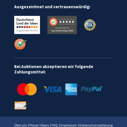
Ausgezeichnet und vertrauenswürdig:
Bei Auktionen akzeptieren wir folgende
Zahlungsmittel:
Über uns
|
Presse
|
News
|
FAQ
|
Impressum
|
Datenschutzerklärung