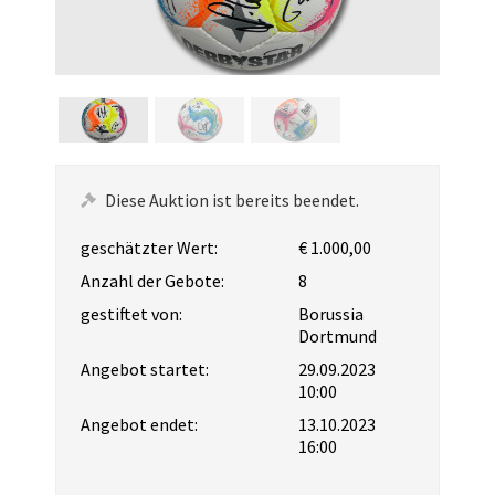
Diese Auktion ist bereits beendet.
geschätzter Wert:
€ 1.000,00
Anzahl der Gebote:
8
gestiftet von:
Borussia
Dortmund
Angebot startet:
29.09.2023
10:00
Angebot endet:
13.10.2023
16:00