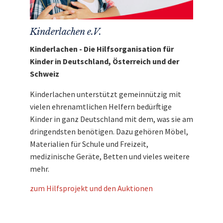
Kinderlachen e.V.
Kinderlachen - Die Hilfsorganisation für
Kinder in Deutschland, Österreich und der
Schweiz
Kinderlachen unterstützt gemeinnützig mit
vielen ehrenamtlichen Helfern bedürftige
Kinder in ganz Deutschland mit dem, was sie am
dringendsten benötigen. Dazu gehören Möbel,
Materialien für Schule und Freizeit,
medizinische Geräte, Betten und vieles weitere
mehr.
zum Hilfsprojekt und den Auktionen