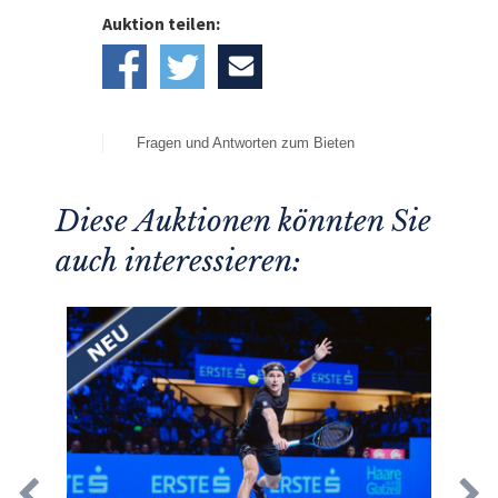
Auktion teilen:
Fragen und Antworten zum Bieten
Diese Auktionen könnten Sie
auch interessieren: