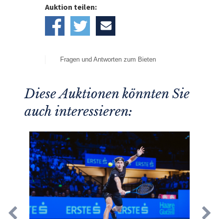
Auktion teilen:
Fragen und Antworten zum Bieten
Diese Auktionen könnten Sie
auch interessieren: