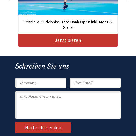
Tennis-VIP-Erlebnis: Erste Bank Open inkl. Meet &
Greet
Jetzt bieten
Schreiben Sie uns