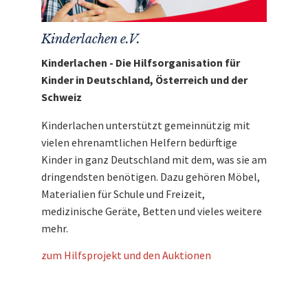
Kinderlachen e.V.
Kinderlachen - Die Hilfsorganisation für
Kinder in Deutschland, Österreich und der
Schweiz
Kinderlachen unterstützt gemeinnützig mit
vielen ehrenamtlichen Helfern bedürftige
Kinder in ganz Deutschland mit dem, was sie am
dringendsten benötigen. Dazu gehören Möbel,
Materialien für Schule und Freizeit,
medizinische Geräte, Betten und vieles weitere
mehr.
zum Hilfsprojekt und den Auktionen