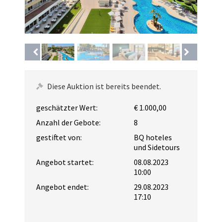
Diese Auktion ist bereits beendet.
geschätzter Wert:
€ 1.000,00
Anzahl der Gebote:
8
gestiftet von:
BQ hoteles
und Sidetours
Angebot startet:
08.08.2023
10:00
Angebot endet:
29.08.2023
17:10