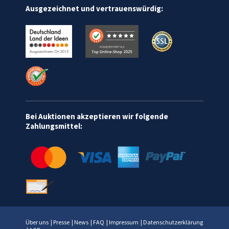
Ausgezeichnet und vertrauenswürdig:
Bei Auktionen akzeptieren wir folgende
Zahlungsmittel:
Über uns
|
Presse
|
News
|
FAQ
|
Impressum
|
Datenschutzerklärung