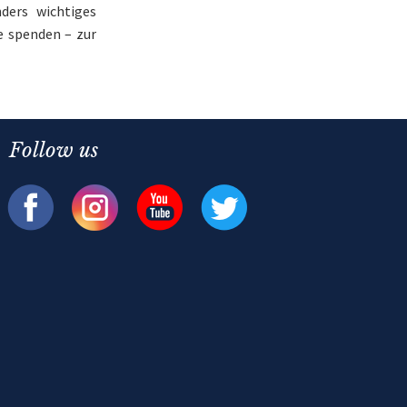
ders wichtiges
e spenden – zur
Follow us