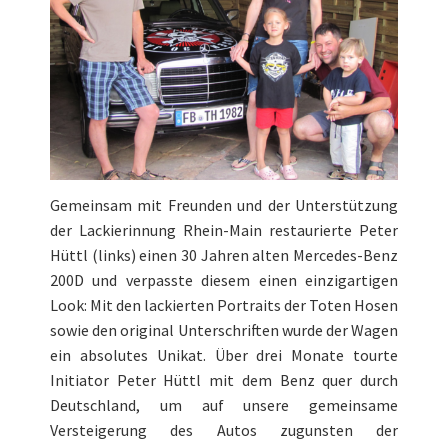
Gemeinsam mit Freunden und der Unterstützung
der Lackierinnung Rhein-Main restaurierte Peter
Hüttl (links) einen 30 Jahren alten Mercedes-Benz
200D und verpasste diesem einen einzigartigen
Look: Mit den lackierten Portraits der Toten Hosen
sowie den original Unterschriften wurde der Wagen
ein absolutes Unikat. Über drei Monate tourte
Initiator Peter Hüttl mit dem Benz quer durch
Deutschland, um auf unsere gemeinsame
Versteigerung des Autos zugunsten der