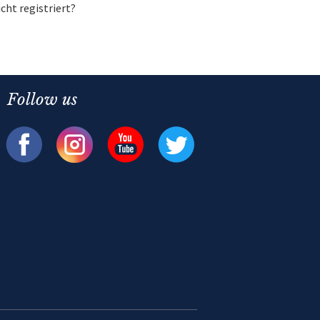
icht registriert?
Follow us