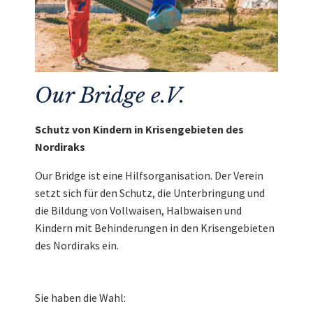
Our Bridge e.V.
Schutz von Kindern in Krisengebieten des
Nordiraks
Our Bridge ist eine Hilfsorganisation. Der Verein
setzt sich für den Schutz, die Unterbringung und
die Bildung von Vollwaisen, Halbwaisen und
Kindern mit Behinderungen in den Krisengebieten
des Nordiraks ein.
Sie haben die Wahl: