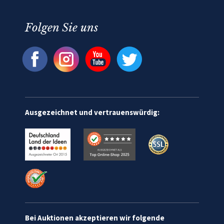
Folgen Sie uns
Ausgezeichnet und vertrauenswürdig:
Bei Auktionen akzeptieren wir folgende