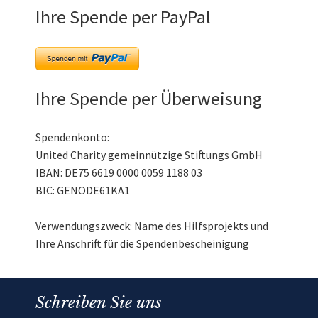
Ihre Spende per PayPal
Ihre Spende per Überweisung
Spendenkonto:
United Charity gemeinnützige Stiftungs GmbH
IBAN: DE75 6619 0000 0059 1188 03
BIC: GENODE61KA1
Verwendungszweck: Name des Hilfsprojekts und
Ihre Anschrift für die Spendenbescheinigung
Schreiben Sie uns