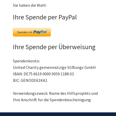
Sie haben die Wahl:
Ihre Spende per PayPal
Ihre Spende per Überweisung
Spendenkonto:
United Charity gemeinnützige Stiftungs GmbH
IBAN: DE75 6619 0000 0059 1188 03
BIC: GENODE61KA1
Verwendungszweck: Name des Hilfsprojekts und
Ihre Anschrift für die Spendenbescheinigung