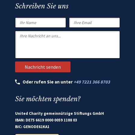
Schreiben Sie uns
Oder rufen Sie an unter
+49 7221 366 8703
Sie möchten spenden?
United Charity gemeinnützige Stiftungs GmbH
IBAN: DE75 6619 0000 0059 1188 03
BIC: GENODE61KA1