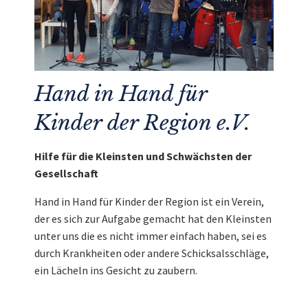
Hand in Hand für
Kinder der Region e.V.
Hilfe für die Kleinsten und Schwächsten der
Gesellschaft
Hand in Hand für Kinder der Region ist ein Verein,
der es sich zur Aufgabe gemacht hat den Kleinsten
unter uns die es nicht immer einfach haben, sei es
durch Krankheiten oder andere Schicksalsschläge,
ein Lächeln ins Gesicht zu zaubern.