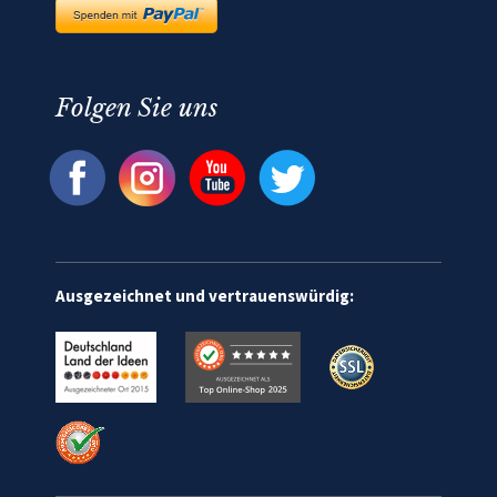
Folgen Sie uns
Ausgezeichnet und vertrauenswürdig: