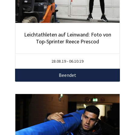
Leichtathleten auf Leinwand: Foto von
Top-Sprinter Reece Prescod
28.08.19 - 06.10.19
Beendet