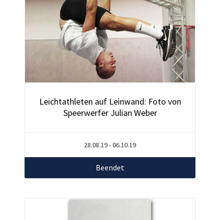
Leichtathleten auf Leinwand: Foto von
Speerwerfer Julian Weber
28.08.19 - 06.10.19
Beendet