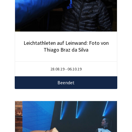
Leichtathleten auf Leinwand: Foto von
Thiago Braz da Silva
28.08.19 - 06.10.19
Beendet