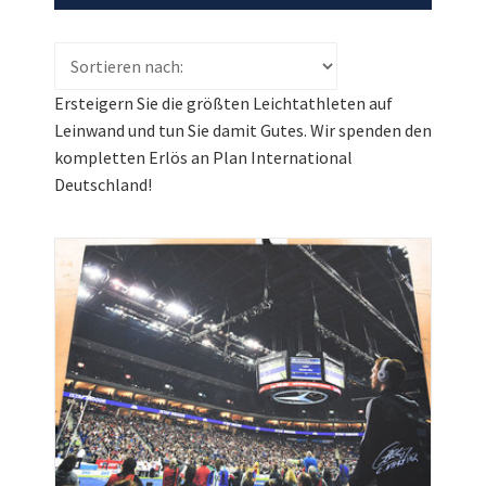
Ersteigern Sie die größten Leichtathleten auf
Leinwand und tun Sie damit Gutes. Wir spenden den
kompletten Erlös an Plan International
Deutschland!