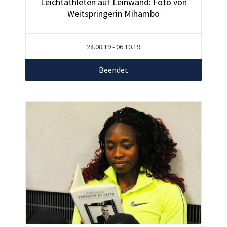
Leichtathleten auf Leinwand: Foto von
Weitspringerin Mihambo
28.08.19 - 06.10.19
Beendet