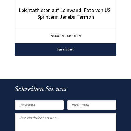
Leichtathleten auf Leinwand: Foto von US-
Sprinterin Jeneba Tarmoh
28.08.19 - 06.10.19
Beendet
Schreiben Sie uns