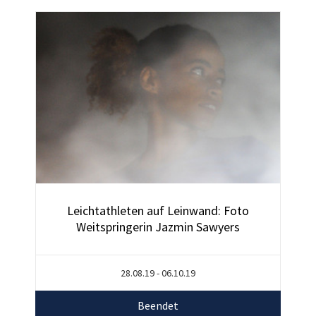
Leichtathleten auf Leinwand: Foto
Weitspringerin Jazmin Sawyers
28.08.19 - 06.10.19
Beendet