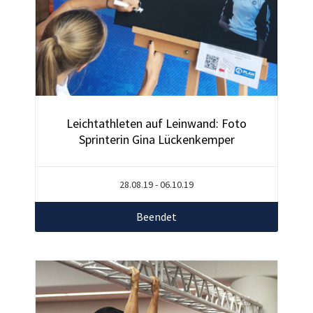
Leichtathleten auf Leinwand: Foto
Sprinterin Gina Lückenkemper
28.08.19 - 06.10.19
Beendet