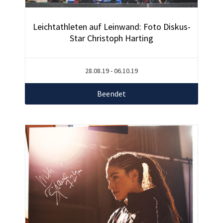
Leichtathleten auf Leinwand: Foto Diskus-
Star Christoph Harting
28.08.19 - 06.10.19
Beendet