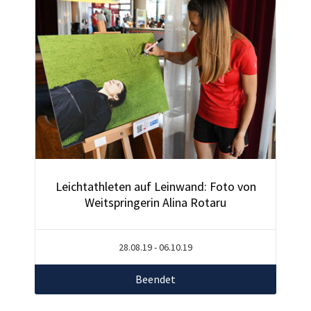
Leichtathleten auf Leinwand: Foto von
Weitspringerin Alina Rotaru
28.08.19 - 06.10.19
Beendet