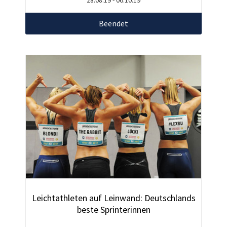
Beendet
Leichtathleten auf Leinwand: Deutschlands
beste Sprinterinnen