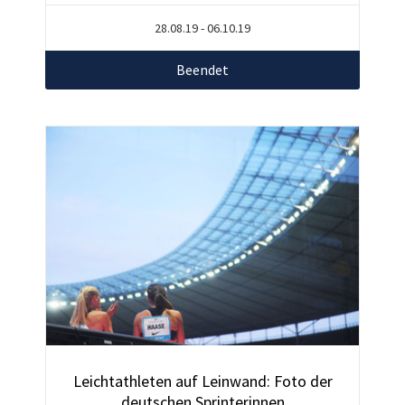
28.08.19 - 06.10.19
Beendet
Leichtathleten auf Leinwand: Foto der
deutschen Sprinterinnen