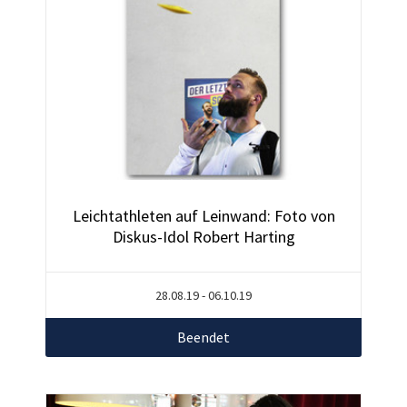
Leichtathleten auf Leinwand: Foto von
Diskus-Idol Robert Harting
28.08.19 - 06.10.19
Beendet