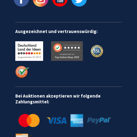
Ausgezeichnet und vertrauenswürdig:
Bei Auktionen akzeptieren wir folgende
Zahlungsmittel: