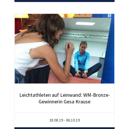
Leichtathleten auf Leinwand: WM-Bronze-
Gewinnerin Gesa Krause
28.08.19 - 06.10.19