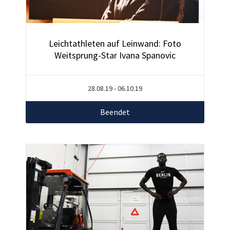
Leichtathleten auf Leinwand: Foto
Weitsprung-Star Ivana Spanovic
28.08.19 - 06.10.19
Beendet