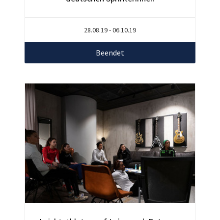
28.08.19 - 06.10.19
Beendet