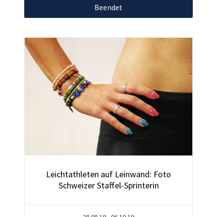
Beendet
Leichtathleten auf Leinwand: Foto
Schweizer Staffel-Sprinterin
28.08.19 - 06.10.19