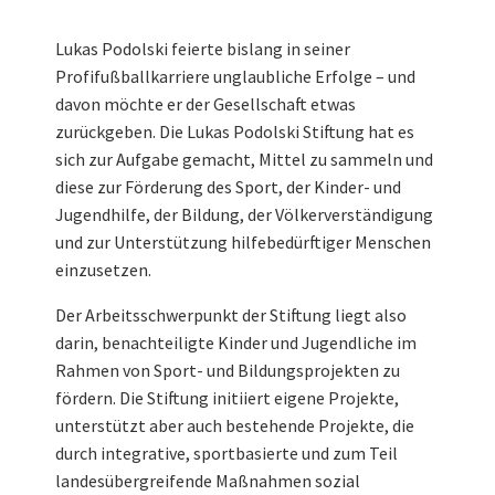
Lukas Podolski feierte bislang in seiner
Profifußballkarriere unglaubliche Erfolge – und
davon möchte er der Gesellschaft etwas
zurückgeben. Die Lukas Podolski Stiftung hat es
sich zur Aufgabe gemacht, Mittel zu sammeln und
diese zur Förderung des Sport, der Kinder- und
Jugendhilfe, der Bildung, der Völkerverständigung
und zur Unterstützung hilfebedürftiger Menschen
einzusetzen.
Der Arbeitsschwerpunkt der Stiftung liegt also
darin, benachteiligte Kinder und Jugendliche im
Rahmen von Sport- und Bildungsprojekten zu
fördern. Die Stiftung initiiert eigene Projekte,
unterstützt aber auch bestehende Projekte, die
durch integrative, sportbasierte und zum Teil
landesübergreifende Maßnahmen sozial