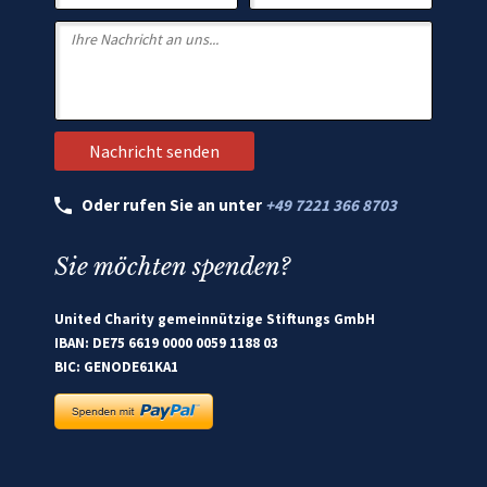
Oder rufen Sie an unter
+49 7221 366 8703
Sie möchten spenden?
United Charity gemeinnützige Stiftungs GmbH
IBAN: DE75 6619 0000 0059 1188 03
BIC: GENODE61KA1