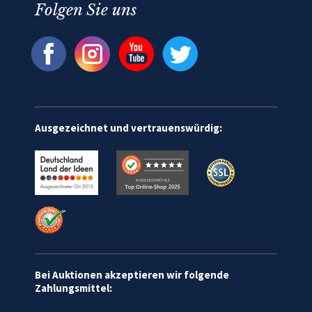
Folgen Sie uns
Ausgezeichnet und vertrauenswürdig:
Bei Auktionen akzeptieren wir folgende
Zahlungsmittel: