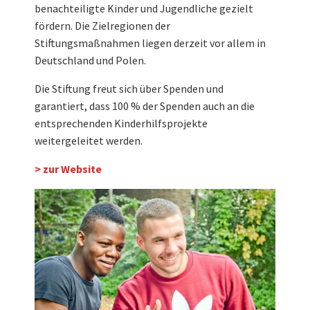
benachteiligte Kinder und Jugendliche gezielt
fördern. Die Zielregionen der
Stiftungsmaßnahmen liegen derzeit vor allem in
Deutschland und Polen.
Die Stiftung freut sich über Spenden und
garantiert, dass 100 % der Spenden auch an die
entsprechenden Kinderhilfsprojekte
weitergeleitet werden.
> zur Website