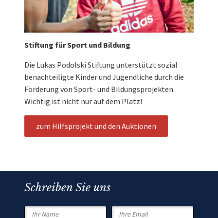
Stiftung für Sport und Bildung
Die Lukas Podolski Stiftung unterstützt sozial
benachteiligte Kinder und Jugendliche durch die
Förderung von Sport- und Bildungsprojekten.
Wichtig ist nicht nur auf dem Platz!
zum Hilfsprojekt und den Auktionen
Schreiben Sie uns