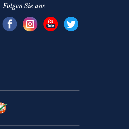
Folgen Sie uns