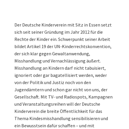
Der Deutsche Kinderverein mit Sitz in Essen setzt
sich seit seiner Gründung im Jahr 2012 für die
Rechte der Kinder ein. Schwerpunkt seiner Arbeit
bildet Artikel 19 der UN-Kinderrechtskonvention,
der sich klar gegen Gewaltanwendung,
Misshandlung und Vernachlässigung äußert.
Misshandlung an Kindern darf nicht tabuisiert,
ignoriert oder gar bagatellisiert werden, weder
von der Politik und Justiz noch von den
Jugendämtern und schon gar nicht von uns, der
Gesellschaft. Mit TV- und Radiospots, Kampagnen
und Veranstaltungsreihen will der Deutsche
Kinderverein die breite Öffentlichkeit für das
Thema Kindesmisshandlung sensibilisieren und
ein Bewusstsein dafür schaffen – und mit