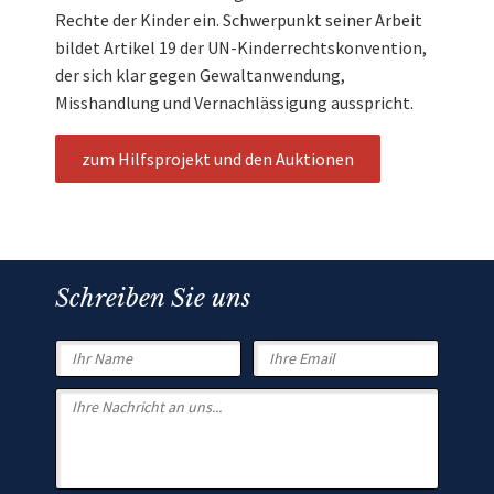
Rechte der Kinder ein. Schwerpunkt seiner Arbeit
bildet Artikel 19 der UN-Kinderrechtskonvention,
der sich klar gegen Gewaltanwendung,
Misshandlung und Vernachlässigung ausspricht.
zum Hilfsprojekt und den Auktionen
Schreiben Sie uns