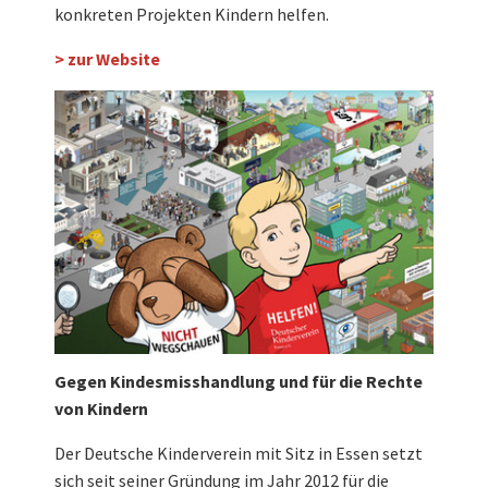
konkreten Projekten Kindern helfen.
> zur Website
Gegen Kindesmisshandlung und für die Rechte
von Kindern
Der Deutsche Kinderverein mit Sitz in Essen setzt
sich seit seiner Gründung im Jahr 2012 für die