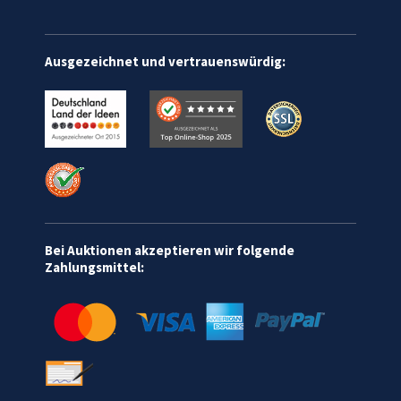
Ausgezeichnet und vertrauenswürdig:
Bei Auktionen akzeptieren wir folgende
Zahlungsmittel: