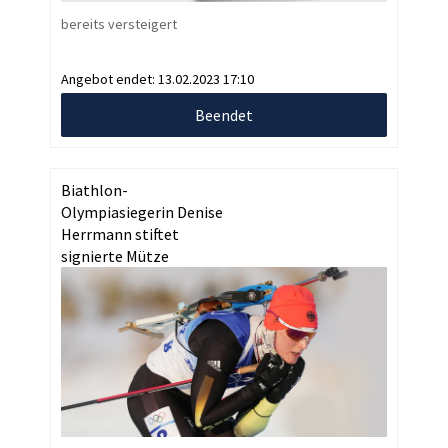
bereits versteigert
Angebot endet:
13.02.2023 17:10
Beendet
Biathlon-
Olympiasiegerin Denise
Herrmann stiftet
signierte Mütze