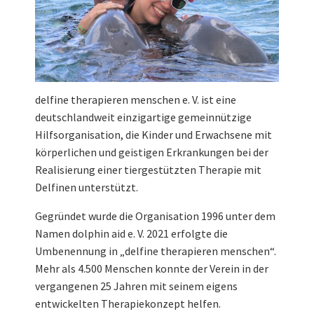
delfine therapieren menschen e. V. ist eine
deutschlandweit einzigartige gemeinnützige
Hilfsorganisation, die Kinder und Erwachsene mit
körperlichen und geistigen Erkrankungen bei der
Realisierung einer tiergestützten Therapie mit
Delfinen unterstützt.
Gegründet wurde die Organisation 1996 unter dem
Namen dolphin aid e. V. 2021 erfolgte die
Umbenennung in „delfine therapieren menschen“.
Mehr als 4.500 Menschen konnte der Verein in der
vergangenen 25 Jahren mit seinem eigens
entwickelten Therapiekonzept helfen.