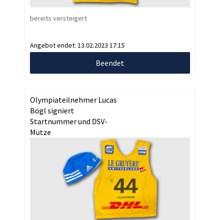
bereits versteigert
Angebot endet:
13.02.2023 17:15
Beendet
Olympiateilnehmer Lucas
Bögl signiert
Startnummer und DSV-
Mütze