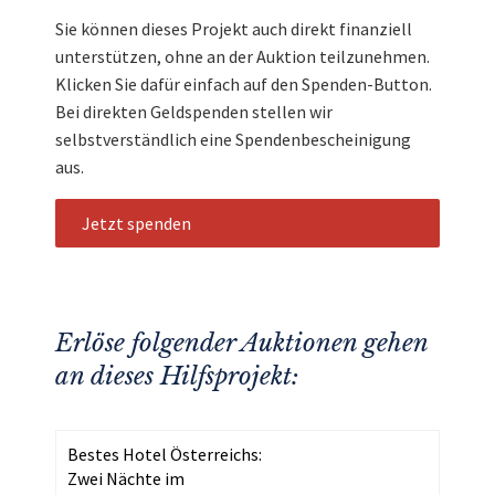
Sie können dieses Projekt auch direkt finanziell
unterstützen, ohne an der Auktion teilzunehmen.
Klicken Sie dafür einfach auf den Spenden-Button.
Bei direkten Geldspenden stellen wir
selbstverständlich eine Spendenbescheinigung
aus.
Jetzt spenden
Erlöse folgender Auktionen gehen
an dieses Hilfsprojekt:
Bestes Hotel Österreichs:
Zwei Nächte im