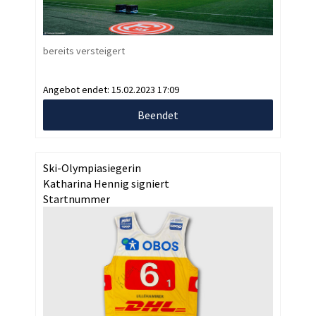
bereits versteigert
Angebot endet:
15.02.2023 17:09
Beendet
Ski-Olympiasiegerin
Katharina Hennig signiert
Startnummer