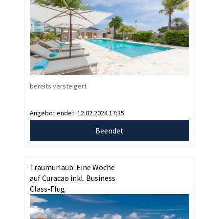
bereits versteigert
Angebot endet:
12.02.2024 17:35
Beendet
Traumurlaub: Eine Woche
auf Curacao inkl. Business
Class-Flug