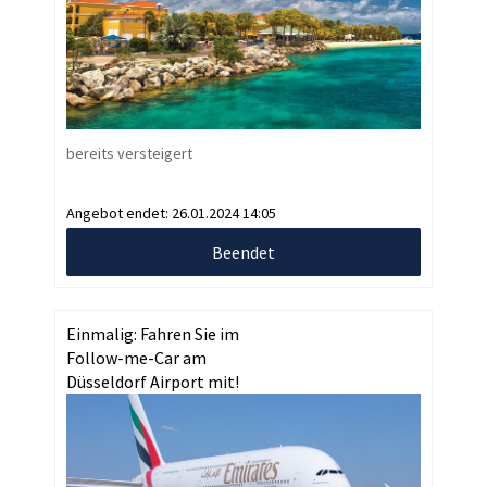
bereits versteigert
Angebot endet:
26.01.2024 14:05
Beendet
Einmalig: Fahren Sie im
Follow-me-Car am
Düsseldorf Airport mit!