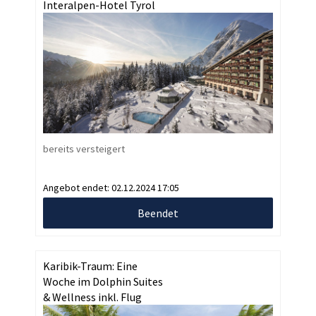
Interalpen-Hotel Tyrol
bereits versteigert
Angebot endet:
02.12.2024 17:05
Beendet
Karibik-Traum: Eine
Woche im Dolphin Suites
& Wellness inkl. Flug