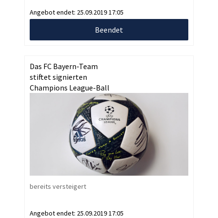
Angebot endet:
25.09.2019 17:05
Beendet
Das FC Bayern-Team
stiftet signierten
Champions League-Ball
bereits versteigert
Angebot endet:
25.09.2019 17:05