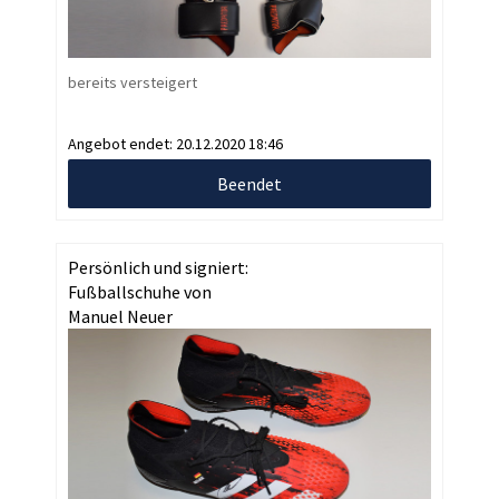
bereits versteigert
Angebot endet:
20.12.2020 18:46
Beendet
Persönlich und signiert:
Fußballschuhe von
Manuel Neuer