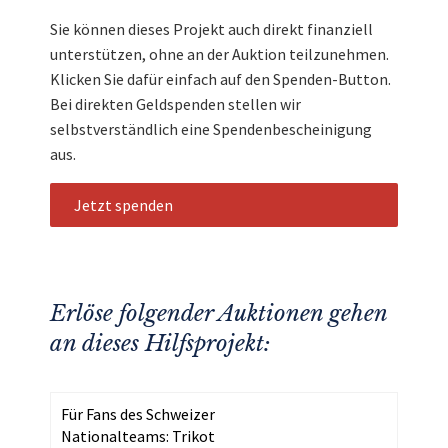
Sie können dieses Projekt auch direkt finanziell
unterstützen, ohne an der Auktion teilzunehmen.
Klicken Sie dafür einfach auf den Spenden-Button.
Bei direkten Geldspenden stellen wir
selbstverständlich eine Spendenbescheinigung
aus.
Jetzt spenden
Erlöse folgender Auktionen gehen
an dieses Hilfsprojekt:
Für Fans des Schweizer
Nationalteams: Trikot