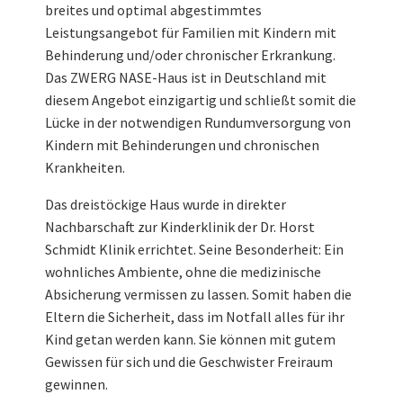
breites und optimal abgestimmtes
Leistungsangebot für Familien mit Kindern mit
Behinderung und/oder chronischer Erkrankung.
Das ZWERG NASE-Haus ist in Deutschland mit
diesem Angebot einzigartig und schließt somit die
Lücke in der notwendigen Rundumversorgung von
Kindern mit Behinderungen und chronischen
Krankheiten.
Das dreistöckige Haus wurde in direkter
Nachbarschaft zur Kinderklinik der Dr. Horst
Schmidt Klinik errichtet. Seine Besonderheit: Ein
wohnliches Ambiente, ohne die medizinische
Absicherung vermissen zu lassen. Somit haben die
Eltern die Sicherheit, dass im Notfall alles für ihr
Kind getan werden kann. Sie können mit gutem
Gewissen für sich und die Geschwister Freiraum
gewinnen.