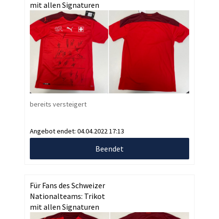
mit allen Signaturen
bereits versteigert
Angebot endet:
04.04.2022 17:13
Beendet
Für Fans des Schweizer
Nationalteams: Trikot
mit allen Signaturen