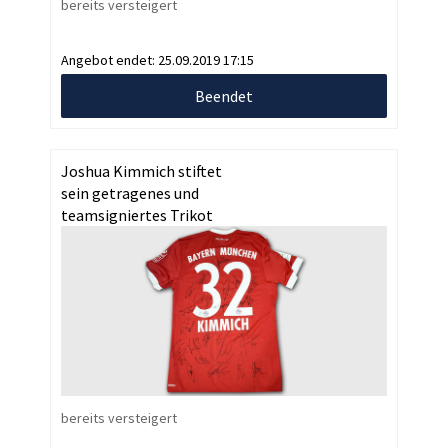
bereits versteigert
Angebot endet:
25.09.2019 17:15
Beendet
Joshua Kimmich stiftet
sein getragenes und
teamsigniertes Trikot
bereits versteigert