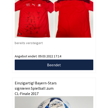
bereits versteigert
Angebot endet:
09.03.2022 17:14
Beendet
Einzigartig! Bayern-Stars
signieren Spielball zum
CL-Finale 2017