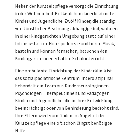
Neben der Kurzzeitpflege versorgt die Einrichtung
in der Wohneinheit Rotkehlchen dauerbeatmete
Kinder und Jugendliche. Zwölf Kinder, die ständig
von künstlicher Beatmung abhängig sind, wohnen
in einer kindgerechten Umgebung statt auf einer
Intensivstation. Hier spielen sie und hören Musik,
basteln und können fernsehen, besuchen den
Kindergarten oder erhalten Schulunterricht.
Eine ambulante Einrichtung der Kinderklinik ist
das sozialpädiatrische Zentrum. Interdisziplinär
behandelt ein Team aus Kinderneurologinnen,
Psychologen, Therapeutinnen und Pädagogen
Kinder und Jugendliche, die in ihrer Entwicklung
beeinträchtigt oder von Behinderung bedroht sind.
Ihre Eltern wiederum finden im Angebot der
Kurzzeitpflege eine oft schon längst benötigte
Hilfe.