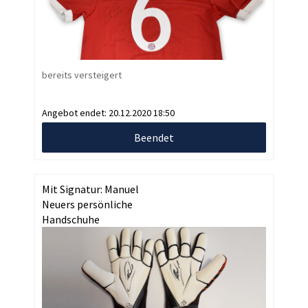
bereits versteigert
Angebot endet:
20.12.2020 18:50
Beendet
Mit Signatur: Manuel
Neuers persönliche
Handschuhe