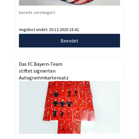
bereits versteigert
Angebot endet:
20.12.2020 18:42
Beendet
Das FC Bayern-Team
stiftet signierten
Autogrammkartensatz