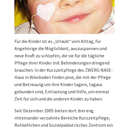
Für die Kinder ist es „Urlaub“ vom Alltag, für
Angehörige die Möglichkeit, auszuspannen und
neue Kraft zu schöpfen, die sie für die tägliche
Pflege ihrer Kinder mit Behinderungen dringend
brauchen. In der Kurzzeitpflege des ZWERG NASE-
Haus in Wiesbaden finden jene, die mit der Pflege
und Betreuung um ihre Kinder tagein, tagaus
gebunden sind, Entlastung und Hilfe, um einmal
Zeit für sich und die anderen Kinder zu haben.
Seit Dezember 2005 bieten dort drei eng
miteinander verzahnte Bereiche Kurzzeitpflege,
Rotkehlchen und Sozialpädiatrisches Zentrum ein