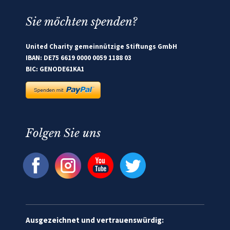
Sie möchten spenden?
United Charity gemeinnützige Stiftungs GmbH
IBAN: DE75 6619 0000 0059 1188 03
BIC: GENODE61KA1
Folgen Sie uns
Ausgezeichnet und vertrauenswürdig: