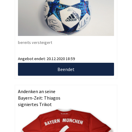
bereits versteigert
Angebot endet:
20.12.2020 18:59
Beendet
Andenken an seine
Bayern-Zeit: Thiagos
signiertes Trikot