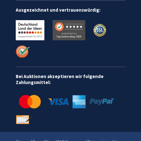
Ausgezeichnet und vertrauenswürdig:
Bei Auktionen akzeptieren wir folgende
Zahlungsmittel: