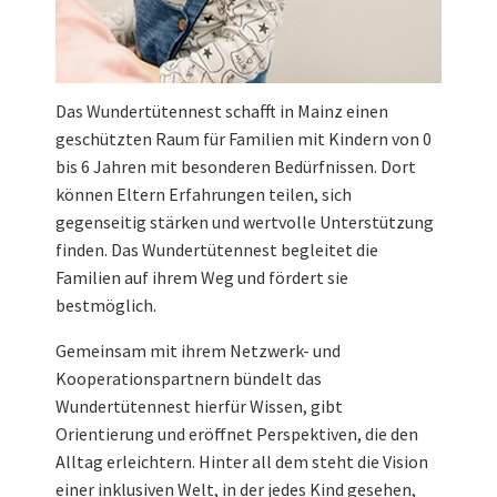
Das Wundertütennest schafft in Mainz einen
geschützten Raum für Familien mit Kindern von 0
bis 6 Jahren mit besonderen Bedürfnissen. Dort
können Eltern Erfahrungen teilen, sich
gegenseitig stärken und wertvolle Unterstützung
finden. Das Wundertütennest begleitet die
Familien auf ihrem Weg und fördert sie
bestmöglich.
Gemeinsam mit ihrem Netzwerk- und
Kooperationspartnern bündelt das
Wundertütennest hierfür Wissen, gibt
Orientierung und eröffnet Perspektiven, die den
Alltag erleichtern. Hinter all dem steht die Vision
einer inklusiven Welt, in der jedes Kind gesehen,