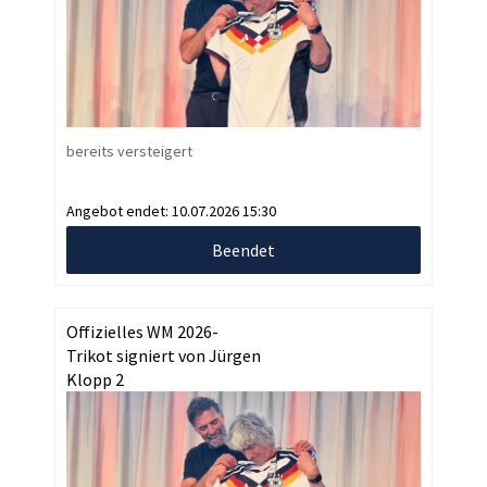
bereits versteigert
Angebot endet:
10.07.2026 15:30
Beendet
Offizielles WM 2026-
Trikot signiert von Jürgen
Klopp 2