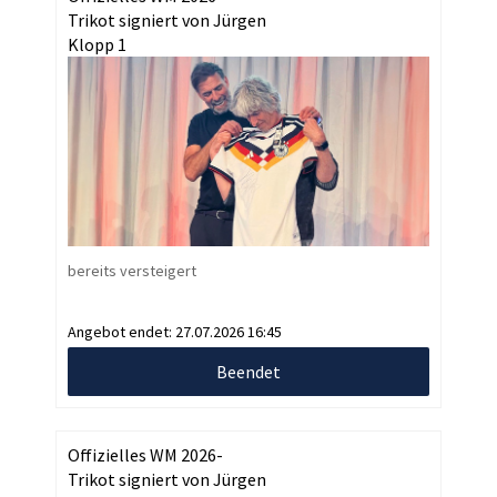
Trikot signiert von Jürgen
Klopp 1
bereits versteigert
Angebot endet:
27.07.2026 16:45
Beendet
Offizielles WM 2026-
Trikot signiert von Jürgen