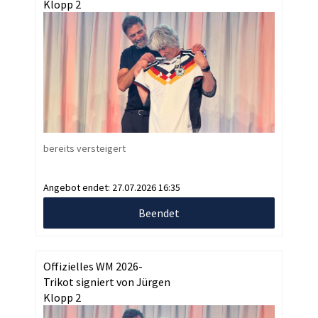
Klopp 2
bereits versteigert
Angebot endet:
27.07.2026 16:35
Beendet
Offizielles WM 2026-
Trikot signiert von Jürgen
Klopp 2