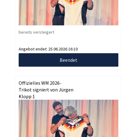
bereits versteigert
Angebot endet:
25.06.2026 16:10
Beendet
Offizielles WM 2026-
Trikot signiert von Jürgen
Klopp 1