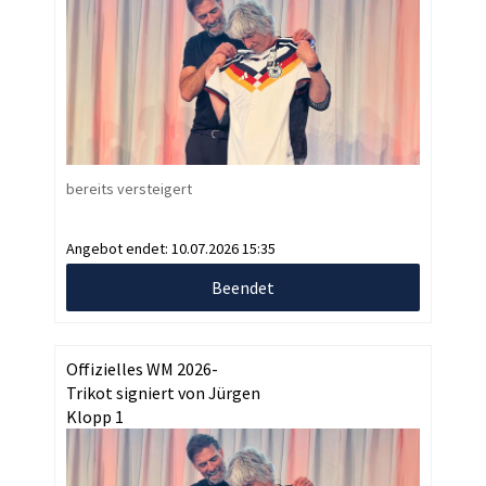
bereits versteigert
Angebot endet:
10.07.2026 15:35
Beendet
Offizielles WM 2026-
Trikot signiert von Jürgen
Klopp 1