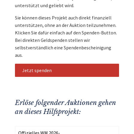
unterstützt und geliebt wird.
Sie können dieses Projekt auch direkt finanziell
unterstützen, ohne an der Auktion teilzunehmen.
Klicken Sie dafür einfach auf den Spenden-Button.
Bei direkten Geldspenden stellen wir
selbstverständlich eine Spendenbescheinigung
aus.
Jetzt spenden
Erlöse folgender Auktionen gehen
an dieses Hilfsprojekt:
Offizielles WM 2026-