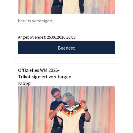
bereits versteigert
Angebot endet:
25.06.2026 16:05
Beendet
Offizielles WM 2026-
Trikot signiert von Jürgen
Klopp