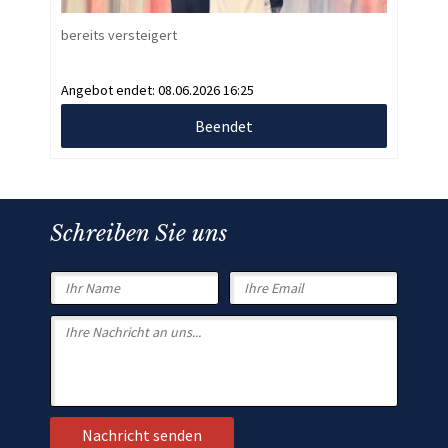
bereits versteigert
Angebot endet:
08.06.2026 16:25
Beendet
Schreiben Sie uns