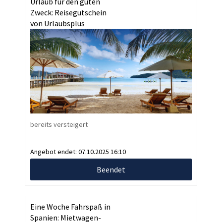
Urlaub für den guten
Zweck: Reisegutschein
von Urlaubsplus
bereits versteigert
Angebot endet:
07.10.2025 16:10
Beendet
Eine Woche Fahrspaß in
Spanien: Mietwagen-