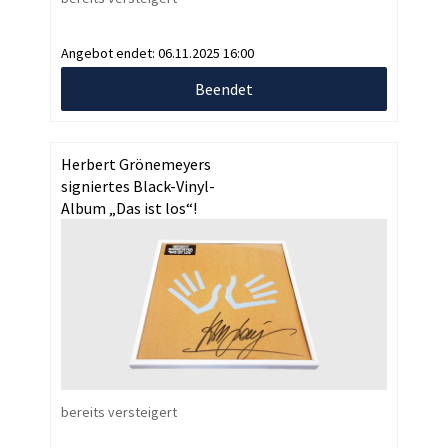
Angebot endet:
06.11.2025 16:00
Beendet
Herbert Grönemeyers
signiertes Black-Vinyl-
Album „Das ist los“!
bereits versteigert