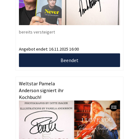
bereits versteigert
Angebot endet:
16.11.2025 16:00
Beendet
Weltstar Pamela
Anderson signiert ihr
Kochbuch!