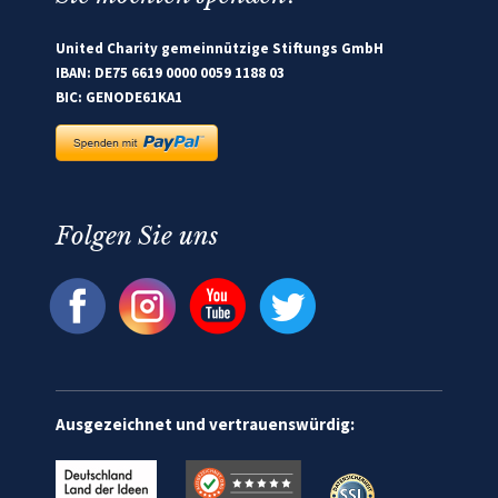
United Charity gemeinnützige Stiftungs GmbH
IBAN: DE75 6619 0000 0059 1188 03
BIC: GENODE61KA1
Folgen Sie uns
Ausgezeichnet und vertrauenswürdig: