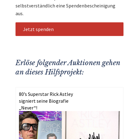
selbstverständlich eine Spendenbescheinigung
aus.
Jetzt spenden
Erlöse folgender Auktionen gehen
an dieses Hilfsprojekt:
80’s Superstar Rick Astley
signiert seine Biografie
„Never“!