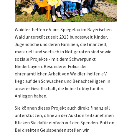
Waidler-helfen e.V. aus Spiegelau im Bayerischen
Wald unterstützt seit 2013 bundesweit Kinder,
Jugendliche und deren Familien, die finanziell,
materiell und seelisch in Not geraten sind sowie
soziale Projekte - mit dem Schwerpunkt
Niederbayern. Besonderer Fokus der
ehrenamtlichen Arbeit von Waidler-helfen e.V.
liegt auf den Schwachen und Benachteiligten in
unserer Gesellschaft, die keine Lobby für ihre
Anliegen haben.
Sie können dieses Projekt auch direkt finanziell
unterstützen, ohne an der Auktion teilzunehmen.
Klicken Sie dafür einfach auf den Spenden-Button.
Bei direkten Geldspenden stellen wir