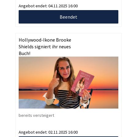
Angebot endet:
04.11.2025 16:00
Beendet
Hollywood-Ikone Brooke
Shields signiert ihr neues
Buch!
bereits versteigert
Angebot endet:
02.11.2025 16:00