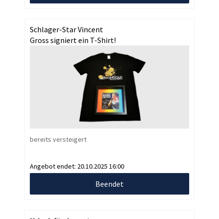
Schlager-Star Vincent
Gross signiert ein T-Shirt!
bereits versteigert
Angebot endet:
20.10.2025 16:00
Beendet