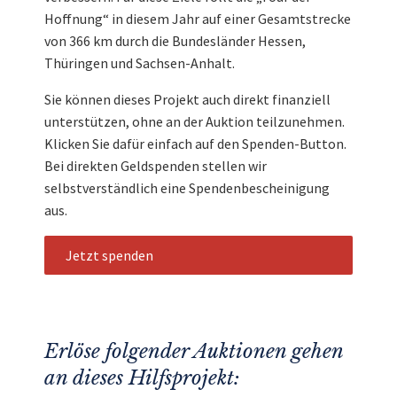
Hoffnung“ in diesem Jahr auf einer Gesamtstrecke
von 366 km durch die Bundesländer Hessen,
Thüringen und Sachsen-Anhalt.
Sie können dieses Projekt auch direkt finanziell
unterstützen, ohne an der Auktion teilzunehmen.
Klicken Sie dafür einfach auf den Spenden-Button.
Bei direkten Geldspenden stellen wir
selbstverständlich eine Spendenbescheinigung
aus.
Jetzt spenden
Erlöse folgender Auktionen gehen
an dieses Hilfsprojekt: