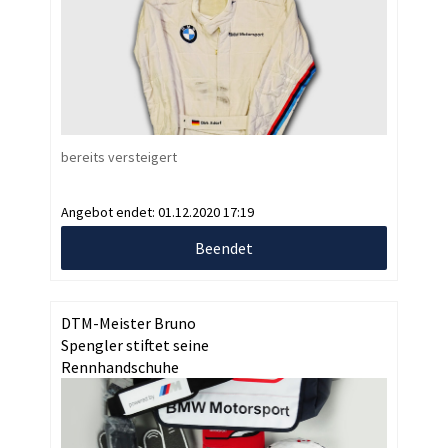
bereits versteigert
Angebot endet:
01.12.2020 17:19
Beendet
DTM-Meister Bruno
Spengler stiftet seine
Rennhandschuhe