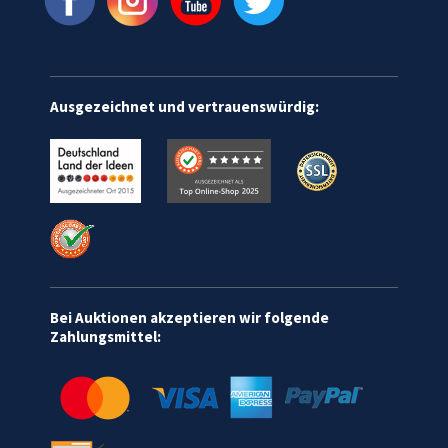
Ausgezeichnet und vertrauenswürdig:
Bei Auktionen akzeptieren wir folgende
Zahlungsmittel: