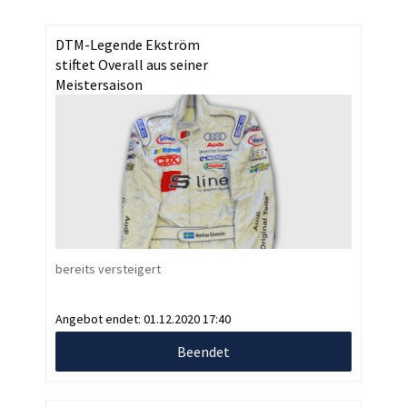
DTM-Legende Ekström
stiftet Overall aus seiner
Meistersaison
bereits versteigert
Angebot endet:
01.12.2020 17:40
Beendet