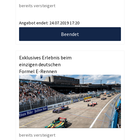
bereits versteigert
Angebot endet:
24.07.2019 17:20
Beendet
Exklusives Erlebnis beim
einzigen deutschen
Formel E-Rennen
bereits versteigert