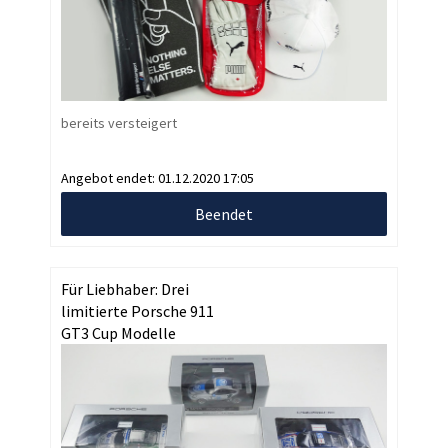
bereits versteigert
Angebot endet:
01.12.2020 17:05
Beendet
Für Liebhaber: Drei
limitierte Porsche 911
GT3 Cup Modelle