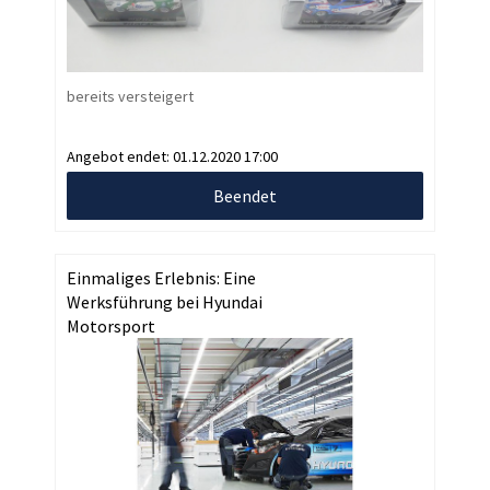
bereits versteigert
Angebot endet:
01.12.2020 17:00
Beendet
Einmaliges Erlebnis: Eine
Werksführung bei Hyundai
Motorsport