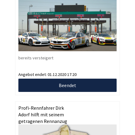
bereits versteigert
Angebot endet:
01.12.2020 17:20
Beendet
Profi-Rennfahrer Dirk
Adorf hilft mit seinem
getragenen Rennanzug