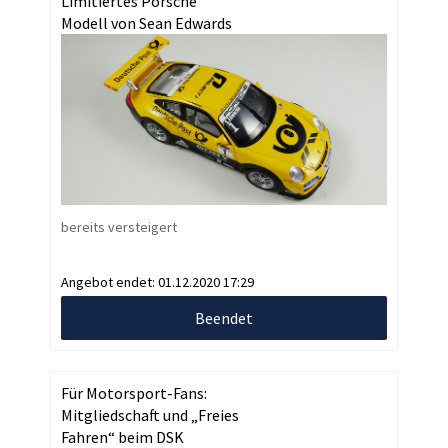
Limitiertes Porsche
Modell von Sean Edwards
bereits versteigert
Angebot endet:
01.12.2020 17:29
Beendet
Für Motorsport-Fans:
Mitgliedschaft und „Freies
Fahren“ beim DSK