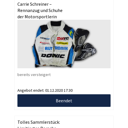
Carrie Schreiner –
Rennanzug und Schuhe
der Motorsportlerin
bereits versteigert
Angebot endet:
01.12.2020 17:30
Beendet
Tolles Sammlerstück: