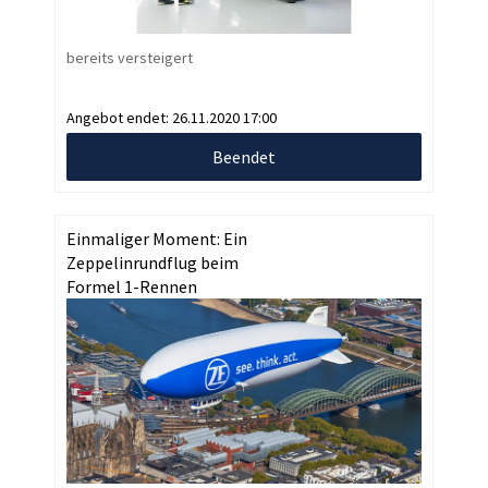
bereits versteigert
Angebot endet:
26.11.2020 17:00
Beendet
Einmaliger Moment: Ein
Zeppelinrundflug beim
Formel 1-Rennen