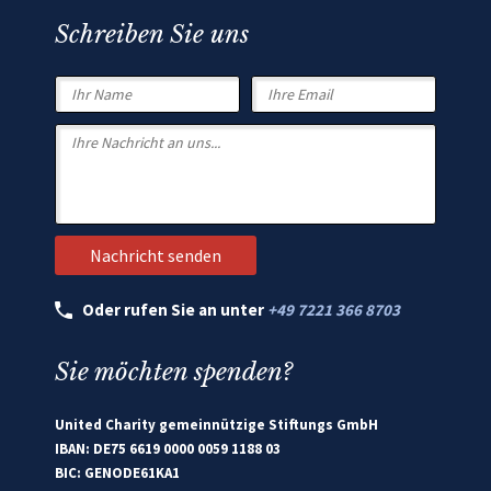
Schreiben Sie uns
Oder rufen Sie an unter
+49 7221 366 8703
Sie möchten spenden?
United Charity gemeinnützige Stiftungs GmbH
IBAN: DE75 6619 0000 0059 1188 03
BIC: GENODE61KA1