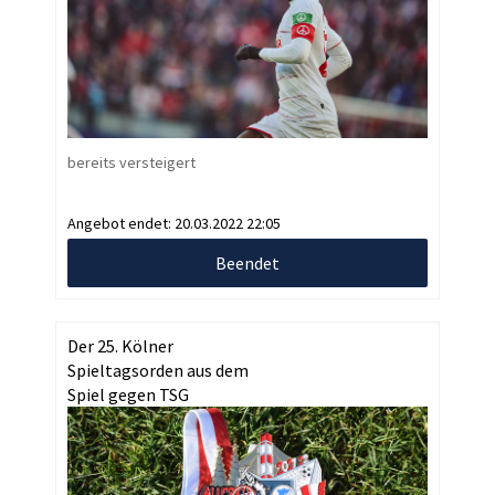
bereits versteigert
Angebot endet:
20.03.2022 22:05
Beendet
Der 25. Kölner
Spieltagsorden aus dem
Spiel gegen TSG