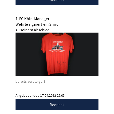
1. FC Köln-Manager
Wehrle signiert ein Shirt
zu seinem Abschied
bereits versteigert
Angebot endet:
17.04.2022 22:05
Beendet