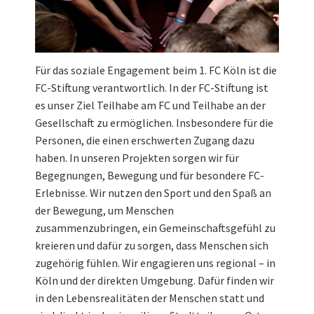
Für das soziale Engagement beim 1. FC Köln ist die
FC-Stiftung verantwortlich. In der FC-Stiftung ist
es unser Ziel Teilhabe am FC und Teilhabe an der
Gesellschaft zu ermöglichen. Insbesondere für die
Personen, die einen erschwerten Zugang dazu
haben. In unseren Projekten sorgen wir für
Begegnungen, Bewegung und für besondere FC-
Erlebnisse. Wir nutzen den Sport und den Spaß an
der Bewegung, um Menschen
zusammenzubringen, ein Gemeinschaftsgefühl zu
kreieren und dafür zu sorgen, dass Menschen sich
zugehörig fühlen. Wir engagieren uns regional – in
Köln und der direkten Umgebung. Dafür finden wir
in den Lebensrealitäten der Menschen statt und