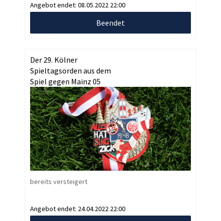
Angebot endet:
08.05.2022 22:00
Beendet
Der 29. Kölner
Spieltagsorden aus dem
Spiel gegen Mainz 05
bereits versteigert
Angebot endet:
24.04.2022 22:00