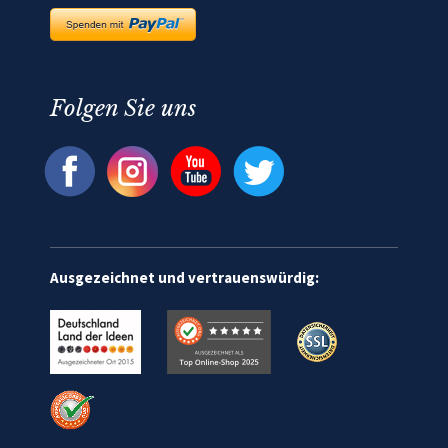
Folgen Sie uns
Ausgezeichnet und vertrauenswürdig: