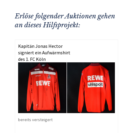
Erlöse folgender Auktionen gehen
an dieses Hilfsprojekt:
Kapitän Jonas Hector
signiert ein Aufwärmshirt
des 1. FC Köln
bereits versteigert