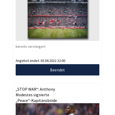
bereits versteigert
Angebot endet:
03.04.2022 22:00
Beendet
„STOP WAR“: Anthony
Modestes signierte
„Peace“-Kapitänsbinde