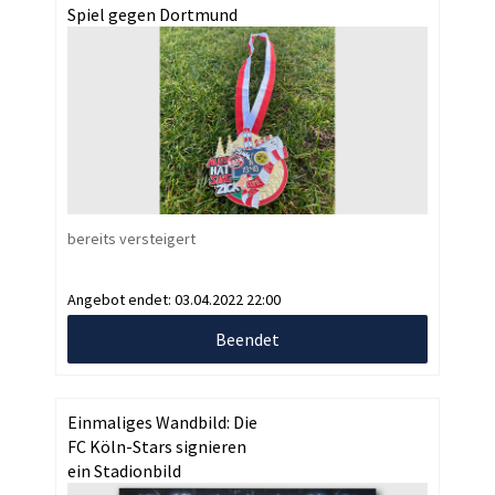
Spiel gegen Dortmund
bereits versteigert
Angebot endet:
03.04.2022 22:00
Beendet
Einmaliges Wandbild: Die
FC Köln-Stars signieren
ein Stadionbild