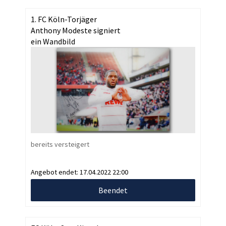
1. FC Köln-Torjäger
Anthony Modeste signiert
ein Wandbild
bereits versteigert
Angebot endet:
17.04.2022 22:00
Beendet