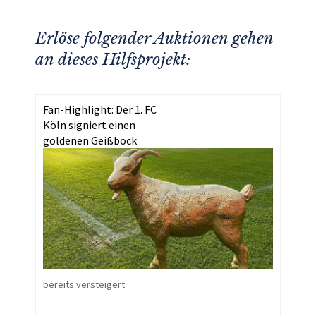
Erlöse folgender Auktionen gehen
an dieses Hilfsprojekt:
Fan-Highlight: Der 1. FC
Köln signiert einen
goldenen Geißbock
bereits versteigert