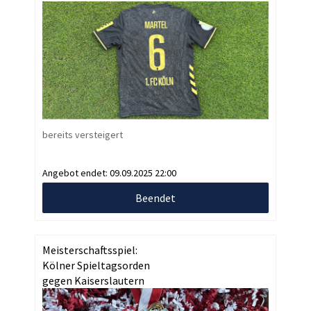
bereits versteigert
Angebot endet:
09.09.2025 22:00
Beendet
Meisterschaftsspiel:
Kölner Spieltagsorden
gegen Kaiserslautern