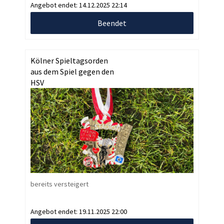
Angebot endet:
14.12.2025 22:14
Beendet
Kölner Spieltagsorden
aus dem Spiel gegen den
HSV
bereits versteigert
Angebot endet:
19.11.2025 22:00