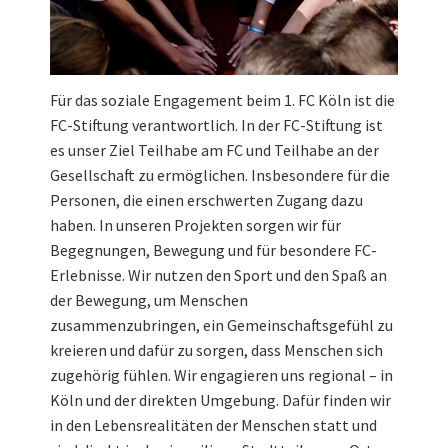
Für das soziale Engagement beim 1. FC Köln ist die
FC-Stiftung verantwortlich. In der FC-Stiftung ist
es unser Ziel Teilhabe am FC und Teilhabe an der
Gesellschaft zu ermöglichen. Insbesondere für die
Personen, die einen erschwerten Zugang dazu
haben. In unseren Projekten sorgen wir für
Begegnungen, Bewegung und für besondere FC-
Erlebnisse. Wir nutzen den Sport und den Spaß an
der Bewegung, um Menschen
zusammenzubringen, ein Gemeinschaftsgefühl zu
kreieren und dafür zu sorgen, dass Menschen sich
zugehörig fühlen. Wir engagieren uns regional – in
Köln und der direkten Umgebung. Dafür finden wir
in den Lebensrealitäten der Menschen statt und