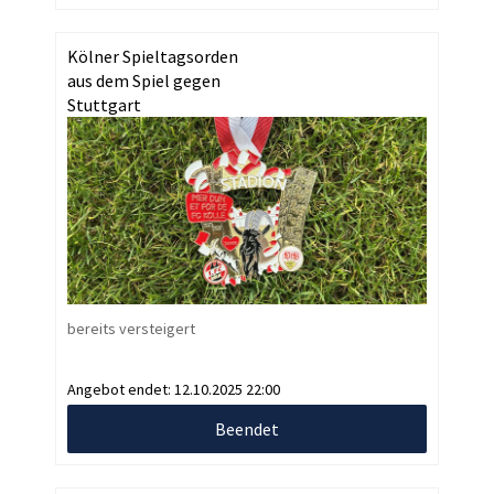
Kölner Spieltagsorden
aus dem Spiel gegen
Stuttgart
bereits versteigert
Angebot endet:
12.10.2025 22:00
Beendet