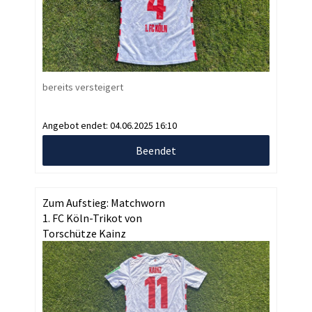
bereits versteigert
Angebot endet:
04.06.2025 16:10
Beendet
Zum Aufstieg: Matchworn
1. FC Köln-Trikot von
Torschütze Kainz