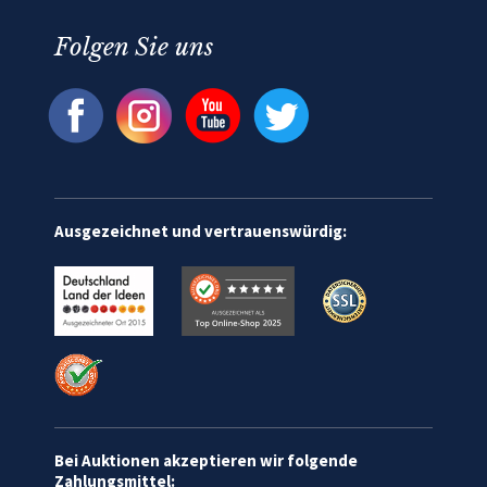
Folgen Sie uns
Ausgezeichnet und vertrauenswürdig:
Bei Auktionen akzeptieren wir folgende
Zahlungsmittel: