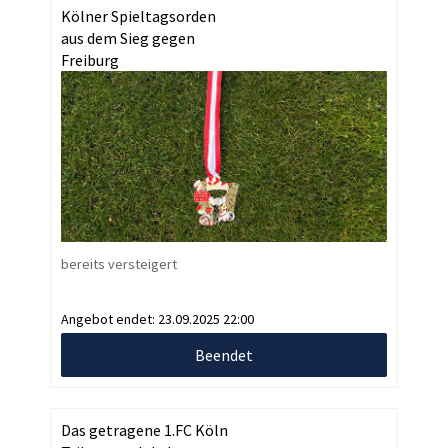
Kölner Spieltagsorden
aus dem Sieg gegen
Freiburg
bereits versteigert
Angebot endet:
23.09.2025 22:00
Beendet
Das getragene 1.FC Köln