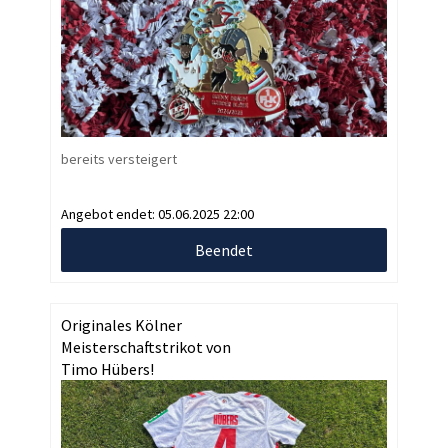
bereits versteigert
Angebot endet:
05.06.2025 22:00
Beendet
Originales Kölner
Meisterschaftstrikot von
Timo Hübers!