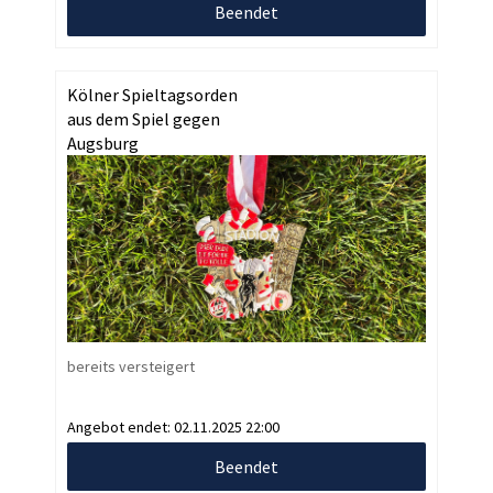
Beendet
Kölner Spieltagsorden
aus dem Spiel gegen
Augsburg
bereits versteigert
Angebot endet:
02.11.2025 22:00
Beendet