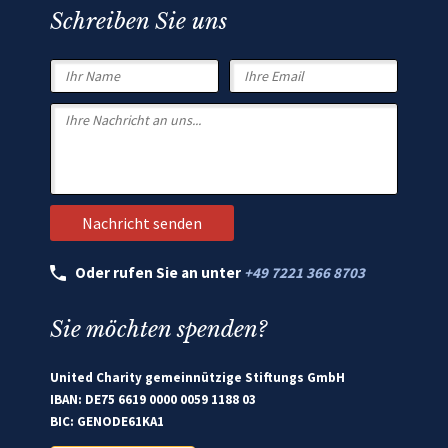
Schreiben Sie uns
Oder rufen Sie an unter
+49 7221 366 8703
Sie möchten spenden?
United Charity gemeinnützige Stiftungs GmbH
IBAN: DE75 6619 0000 0059 1188 03
BIC: GENODE61KA1