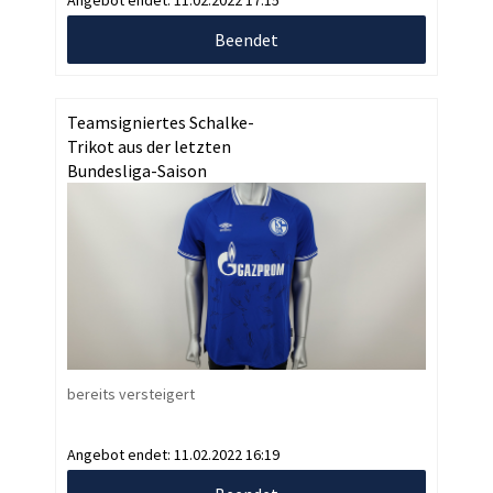
Beendet
Teamsigniertes Schalke-
Trikot aus der letzten
Bundesliga-Saison
bereits versteigert
Angebot endet:
11.02.2022 16:19