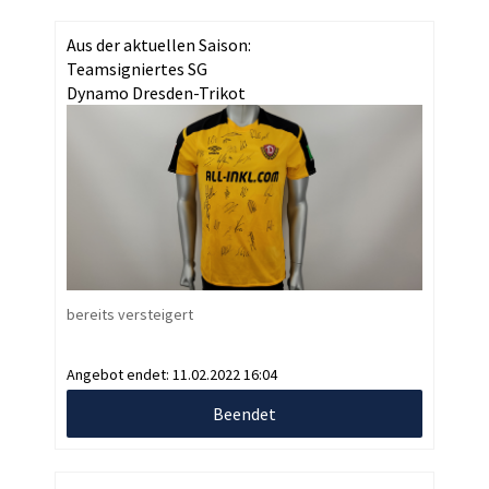
Aus der aktuellen Saison:
Teamsigniertes SG
Dynamo Dresden-Trikot
bereits versteigert
Angebot endet:
11.02.2022 16:04
Beendet