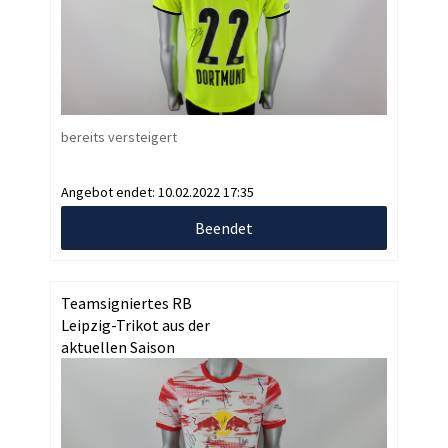
bereits versteigert
Angebot endet:
10.02.2022 17:35
Beendet
Teamsigniertes RB
Leipzig-Trikot aus der
aktuellen Saison