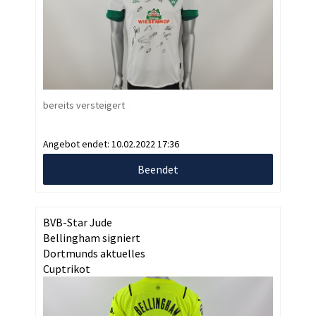
bereits versteigert
Angebot endet:
10.02.2022 17:36
Beendet
BVB-Star Jude
Bellingham signiert
Dortmunds aktuelles
Cuptrikot