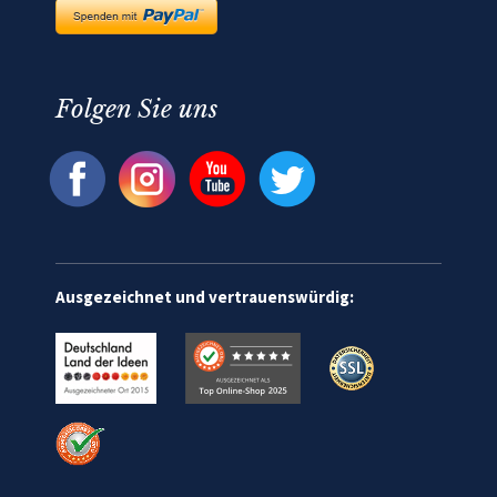
Folgen Sie uns
Ausgezeichnet und vertrauenswürdig: