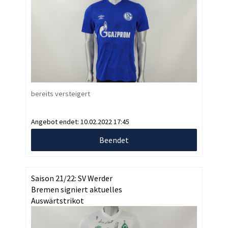
bereits versteigert
Angebot endet:
10.02.2022 17:45
Beendet
Saison 21/22: SV Werder
Bremen signiert aktuelles
Auswärtstrikot