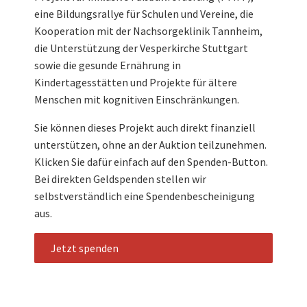
eine Bildungsrallye für Schulen und Vereine, die
Kooperation mit der Nachsorgeklinik Tannheim,
die Unterstützung der Vesperkirche Stuttgart
sowie die gesunde Ernährung in
Kindertagesstätten und Projekte für ältere
Menschen mit kognitiven Einschränkungen.
Sie können dieses Projekt auch direkt finanziell
unterstützen, ohne an der Auktion teilzunehmen.
Klicken Sie dafür einfach auf den Spenden-Button.
Bei direkten Geldspenden stellen wir
selbstverständlich eine Spendenbescheinigung
aus.
Jetzt spenden