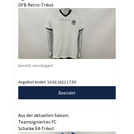
DFB Retro-Trikot
bereits versteigert
Angebot endet:
10.02.2022 17:50
Beendet
Aus der aktuellen Saison:
Teamsigniertes FC
Schalke 04-Trikot