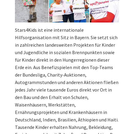
Stars4Kids ist eine internationale
Hilfsorganisation mit Sitz in Bayern. Sie setzt sich
in zahlreichen landesweiten Projekten für Kinder
und Jugendliche in sozialen Brennpunkten sowie
für Kinder direkt in den Hungerregionen dieser
Erde ein. Aus Benefizspielen mit den Top-Teams
der Bundesliga, Charity-Auktionen,
Autogrammstunden und anderen Aktionen fließen
jedes Jahr viele tausende Euros direkt vor Ort in
den Bau und den Erhalt von Schulen,
Waisenhäusern, Werkstätten,
Ernährungsprojekten und Krankenhäusern in
Deutschland, Indien, Brasilien, Äthiopien und Haiti.
Tausende Kinder erhalten Nahrung, Bekleidung,