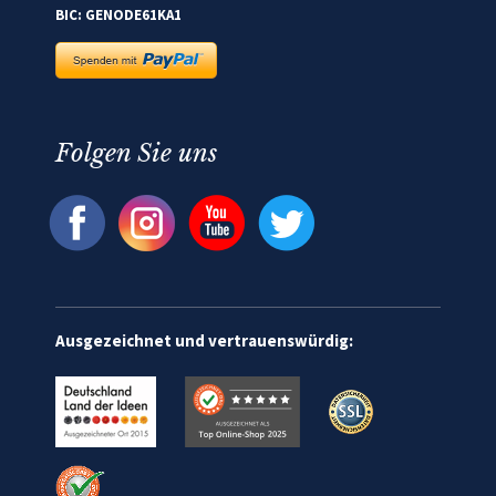
BIC: GENODE61KA1
Folgen Sie uns
Ausgezeichnet und vertrauenswürdig: