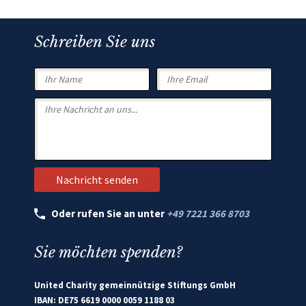
Schreiben Sie uns
Oder rufen Sie an unter
+49 7221 366 8703
Sie möchten spenden?
United Charity gemeinnützige Stiftungs GmbH
IBAN: DE75 6619 0000 0059 1188 03