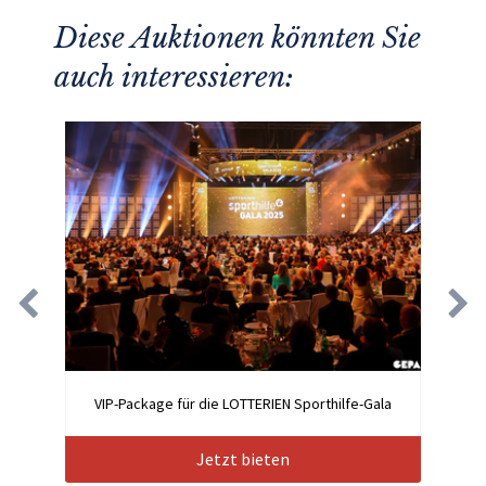
Diese Auktionen könnten Sie
auch interessieren:
VIP-Package für die LOTTERIEN Sporthilfe-Gala
Jetzt bieten