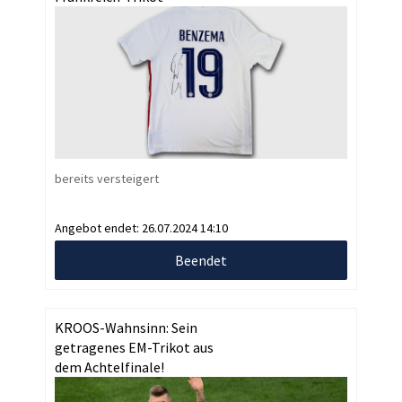
bereits versteigert
Angebot endet:
26.07.2024 14:10
Beendet
KROOS-Wahnsinn: Sein
getragenes EM-Trikot aus
dem Achtelfinale!