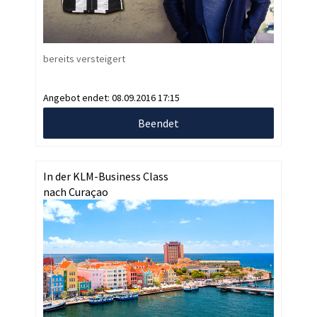
bereits versteigert
Angebot endet:
08.09.2016 17:15
Beendet
In der KLM-Business Class
nach Curaçao