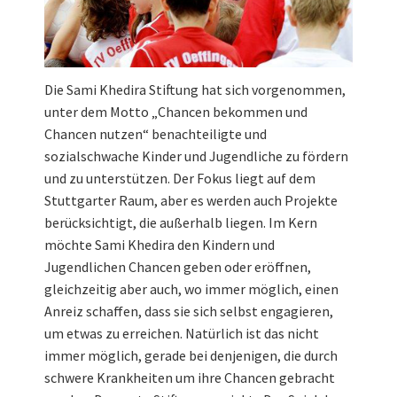
Die Sami Khedira Stiftung hat sich vorgenommen,
unter dem Motto „Chancen bekommen und
Chancen nutzen“ benachteiligte und
sozialschwache Kinder und Jugendliche zu fördern
und zu unterstützen. Der Fokus liegt auf dem
Stuttgarter Raum, aber es werden auch Projekte
berücksichtigt, die außerhalb liegen. Im Kern
möchte Sami Khedira den Kindern und
Jugendlichen Chancen geben oder eröffnen,
gleichzeitig aber auch, wo immer möglich, einen
Anreiz schaffen, dass sie sich selbst engagieren,
um etwas zu erreichen. Natürlich ist das nicht
immer möglich, gerade bei denjenigen, die durch
schwere Krankheiten um ihre Chancen gebracht