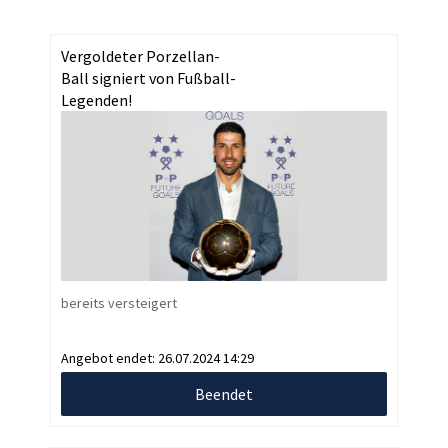
Vergoldeter Porzellan-
Ball signiert von Fußball-
Legenden!
bereits versteigert
Angebot endet:
26.07.2024 14:29
Beendet