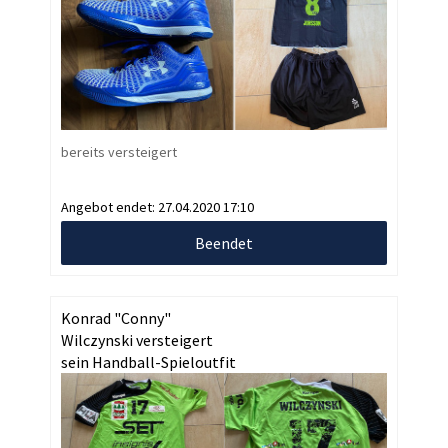
bereits versteigert
Angebot endet:
27.04.2020 17:10
Beendet
Konrad "Conny"
Wilczynski versteigert
sein Handball-Spieloutfit