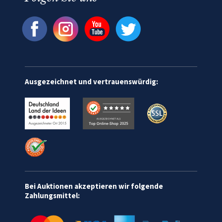
Ausgezeichnet und vertrauenswürdig:
Bei Auktionen akzeptieren wir folgende
Zahlungsmittel: