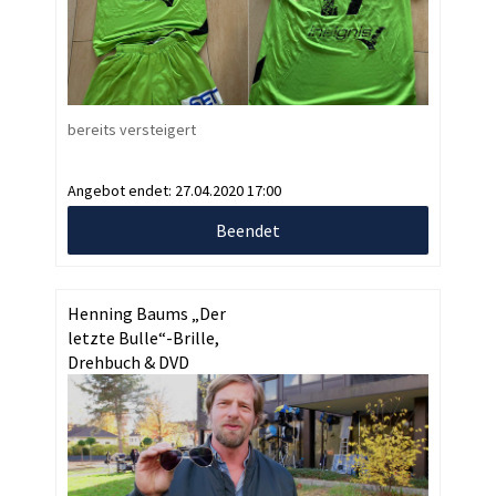
bereits versteigert
Angebot endet:
27.04.2020 17:00
Beendet
Henning Baums „Der
letzte Bulle“-Brille,
Drehbuch & DVD