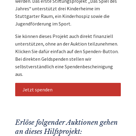
werden. Das erste Stiftungsprojekt „Das Spiel des
Jahres“ unterstützt drei Kinderheime im
Stuttgarter Raum, ein Kinderhospiz sowie die
Jugendförderung im Sport.
Sie können dieses Projekt auch direkt finanziell
unterstützen, ohne an der Auktion teilzunehmen.
Klicken Sie dafür einfach auf den Spenden-Button.
Bei direkten Geldspenden stellen wir
selbstverständlich eine Spendenbescheinigung
aus.
Jetzt spenden
Erlöse folgender Auktionen gehen
an dieses Hilfsprojekt: