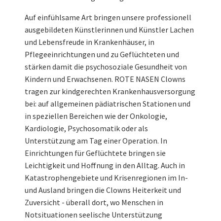
Auf einfühlsame Art bringen unsere professionell
ausgebildeten Künstlerinnen und Künstler Lachen
und Lebensfreude in Krankenhäuser, in
Pflegeeinrichtungen und zu Geflüchteten und
stärken damit die psychosoziale Gesundheit von
Kindern und Erwachsenen. ROTE NASEN Clowns
tragen zur kindgerechten Krankenhausversorgung
bei: auf allgemeinen pädiatrischen Stationen und
in speziellen Bereichen wie der Onkologie,
Kardiologie, Psychosomatik oder als
Unterstützung am Tag einer Operation. In
Einrichtungen für Geflüchtete bringen sie
Leichtigkeit und Hoffnung in den Alltag. Auch in
Katastrophengebiete und Krisenregionen im In-
und Ausland bringen die Clowns Heiterkeit und
Zuversicht - überall dort, wo Menschen in
Notsituationen seelische Unterstützung