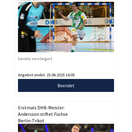
bereits versteigert
Angebot endet:
25.06.2025 16:05
Beendet
Erstmals DHB-Meister:
Andersson stiftet Füchse
Berlin-Trikot