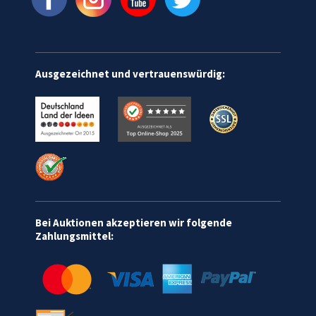
Ausgezeichnet und vertrauenswürdig:
Bei Auktionen akzeptieren wir folgende
Zahlungsmittel: