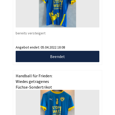
bereits versteigert
Angebot endet:
05.04.2022 18:08
Beendet
Handball für Frieden:
Wiedes getragenes
Füchse-Sondertrikot