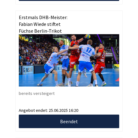
Erstmals DHB-Meister:
Fabian Wiede stiftet
Füchse Berlin-Trikot
bereits versteigert
Angebot endet:
25.06.2025 16:20
Beendet