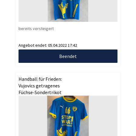
bereits versteigert
Angebot endet:
05.04.2022 17:42
Beendet
Handball für Frieden:
Vujovics getragenes
Füchse-Sondertrikot