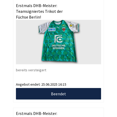
Erstmals DHB-Meister:
Teamsigniertes Trikot der
Füchse Berlin!
bereits versteigert
Angebot endet:
25.06.2025 16:15
Beendet
Erstmals DHB-Meister: