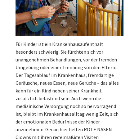
Für Kinder ist ein Krankenhausaufenthalt
besonders schwierig: Sie fürchten sich vor
unangenehmen Behandlungen, vor der fremden
Umgebung oder einer Trennung von den Eltern.
Der Tagesablauf im Krankenhaus, fremdartige
Geräusche, neues Essen, neue Gerüche – das alles
kann für ein Kind neben seiner Krankheit
zusätzlich belastend sein. Auch wenn die
medizinische Versorgung noch so hervorragend
ist, bleibt im Krankenhausalltag wenig Zeit, sich
der emotionalen Bedürfnisse der Kinder
anzunehmen. Genau hier helfen ROTE NASEN
Clowns mit ihren regelmäßigen Visiten.