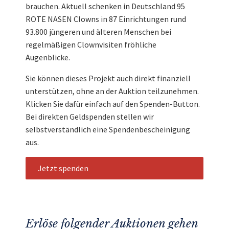
brauchen. Aktuell schenken in Deutschland 95
ROTE NASEN Clowns in 87 Einrichtungen rund
93.800 jüngeren und älteren Menschen bei
regelmäßigen Clownvisiten fröhliche
Augenblicke.
Sie können dieses Projekt auch direkt finanziell
unterstützen, ohne an der Auktion teilzunehmen.
Klicken Sie dafür einfach auf den Spenden-Button.
Bei direkten Geldspenden stellen wir
selbstverständlich eine Spendenbescheinigung
aus.
Jetzt spenden
Erlöse folgender Auktionen gehen