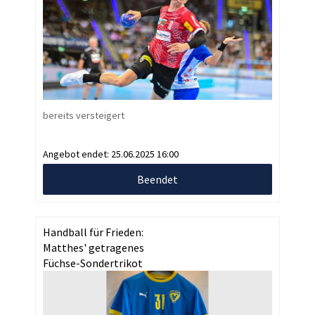
bereits versteigert
Angebot endet:
25.06.2025 16:00
Beendet
Handball für Frieden:
Matthes' getragenes
Füchse-Sondertrikot