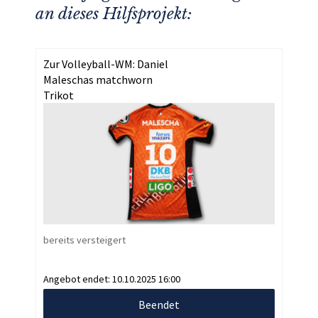
an dieses Hilfsprojekt:
Zur Volleyball-WM: Daniel
Maleschas matchworn
Trikot
bereits versteigert
Angebot endet:
10.10.2025 16:00
Beendet