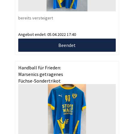
bereits versteigert
Angebot endet:
05.04.2022 17:40
Beendet
Handball für Frieden:
Marsenics getragenes
Füchse-Sondertrikot