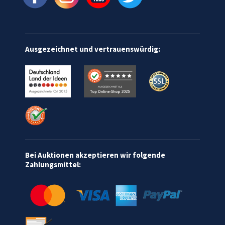
Ausgezeichnet und vertrauenswürdig:
Bei Auktionen akzeptieren wir folgende
Zahlungsmittel: