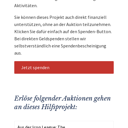
Aktivitäten.
Sie können dieses Projekt auch direkt finanziell
unterstützen, ohne an der Auktion teilzunehmen.
Klicken Sie dafür einfach auf den Spenden-Button.
Bei direkten Geldspenden stellen wir
selbstverständlich eine Spendenbescheinigung
aus.
Jetzt spenden
Erlöse folgender Auktionen gehen
an dieses Hilfsprojekt:
Aus der Icon League: The