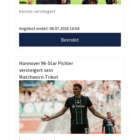
bereits versteigert
Angebot endet:
06.07.2026 16:04
Beendet
Hannover 96-Star Pichler
versteigert sein
Matchworn-Trikot