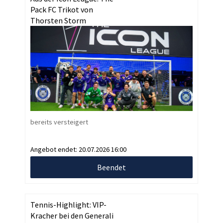
Pack FC Trikot von
Thorsten Storm
bereits versteigert
Angebot endet:
20.07.2026 16:00
Beendet
Tennis-Highlight: VIP-
Kracher bei den Generali