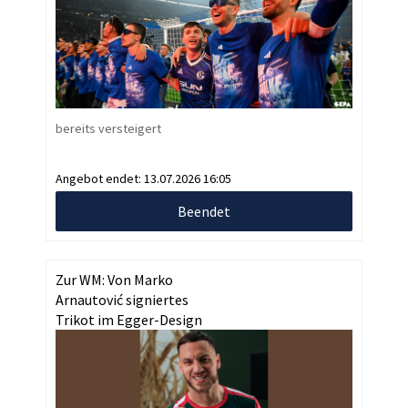
bereits versteigert
Angebot endet:
13.07.2026 16:05
Beendet
Zur WM: Von Marko
Arnautović signiertes
Trikot im Egger-Design