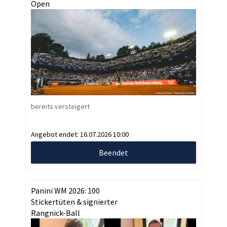
Open
bereits versteigert
Angebot endet:
16.07.2026 10:00
Beendet
Panini WM 2026: 100
Stickertüten & signierter
Rangnick-Ball