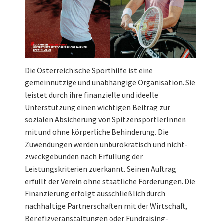
Die Österreichische Sporthilfe ist eine
gemeinnützige und unabhängige Organisation. Sie
leistet durch ihre finanzielle und ideelle
Unterstützung einen wichtigen Beitrag zur
sozialen Absicherung von SpitzensportlerInnen
mit und ohne körperliche Behinderung. Die
Zuwendungen werden unbürokratisch und nicht-
zweckgebunden nach Erfüllung der
Leistungskriterien zuerkannt. Seinen Auftrag
erfüllt der Verein ohne staatliche Förderungen. Die
Finanzierung erfolgt ausschließlich durch
nachhaltige Partnerschaften mit der Wirtschaft,
Benefizveranstaltungen oder Fundraising-