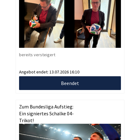
bereits versteigert
Angebot endet:
13.07.2026 16:10
Beendet
Zum Bundesliga Aufstieg:
Ein signiertes Schalke 04-
Trikot!