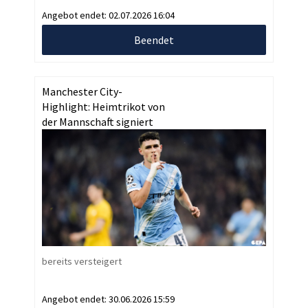
Angebot endet:
02.07.2026 16:04
Beendet
Manchester City-
Highlight: Heimtrikot von
der Mannschaft signiert
bereits versteigert
Angebot endet:
30.06.2026 15:59