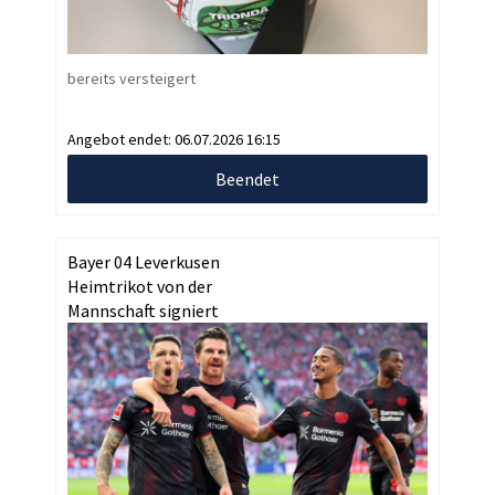
bereits versteigert
Angebot endet:
06.07.2026 16:15
Beendet
Bayer 04 Leverkusen
Heimtrikot von der
Mannschaft signiert