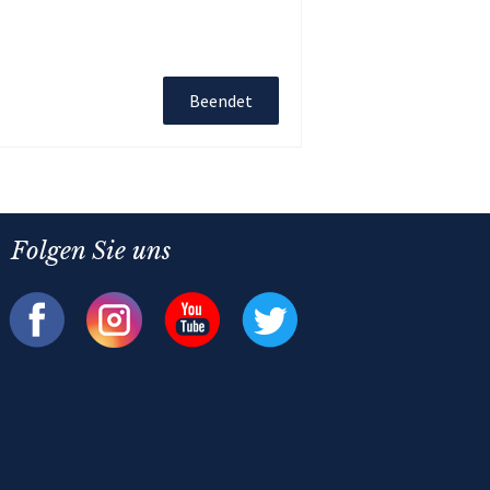
Beendet
Folgen Sie uns