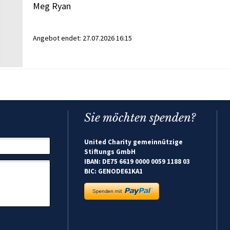
Meg Ryan
Angebot endet:
27.07.2026 16:15
Sie möchten spenden?
United Charity gemeinnützige
Stiftungs GmbH
IBAN: DE75 6619 0000 0059 1188 03
BIC: GENODE61KA1