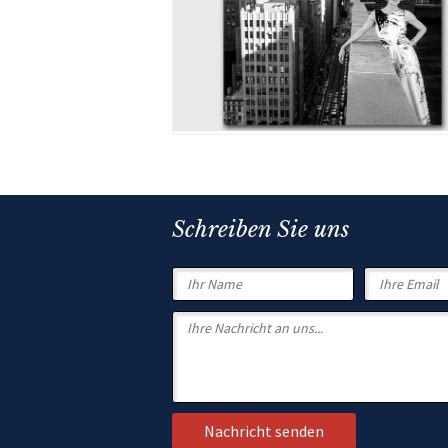
Schreiben Sie uns