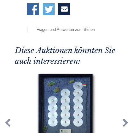
Fragen und Antworten zum Bieten
Diese Auktionen könnten Sie
auch interessieren: