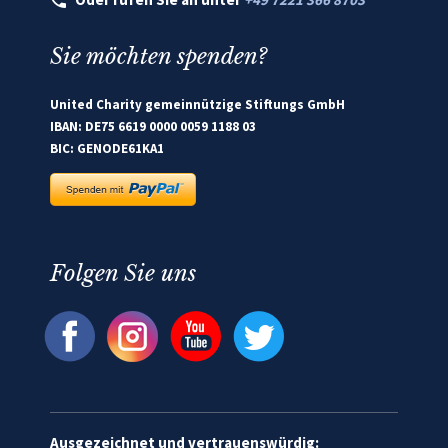
Sie möchten spenden?
United Charity gemeinnützige Stiftungs GmbH
IBAN: DE75 6619 0000 0059 1188 03
BIC: GENODE61KA1
Folgen Sie uns
Ausgezeichnet und vertrauenswürdig: