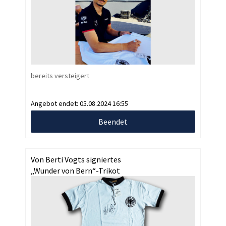
bereits versteigert
Angebot endet:
05.08.2024 16:55
Beendet
Von Berti Vogts signiertes
„Wunder von Bern“-Trikot