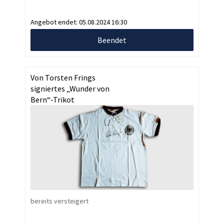
Angebot endet:
05.08.2024 16:30
Beendet
Von Torsten Frings
signiertes „Wunder von
Bern“-Trikot
bereits versteigert