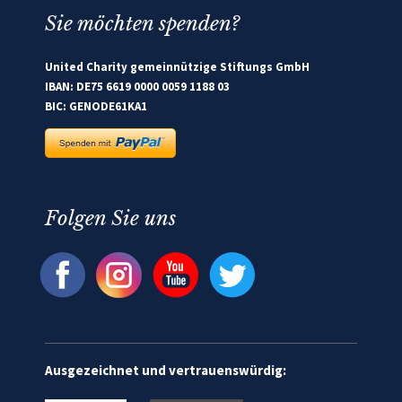
Sie möchten spenden?
United Charity gemeinnützige Stiftungs GmbH
IBAN: DE75 6619 0000 0059 1188 03
BIC: GENODE61KA1
Folgen Sie uns
Ausgezeichnet und vertrauenswürdig: