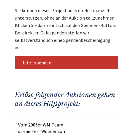
Sie können dieses Projekt auch direkt finanziell
unterstützen, ohne an der Auktion teilzunehmen.
Klicken Sie dafür einfach auf den Spenden-Button.
Bei direkten Geldspenden stellen wir
selbstverständlich eine Spendenbescheinigung
aus.
Jetzt spenden
Erlöse folgender Auktionen gehen
an dieses Hilfsprojekt:
Vom 2006er WM-Team
signiertes „Wunder von