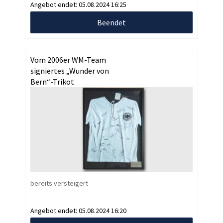
Angebot endet:
05.08.2024 16:25
Beendet
Vom 2006er WM-Team
signiertes „Wunder von
Bern“-Trikot
bereits versteigert
Angebot endet:
05.08.2024 16:20