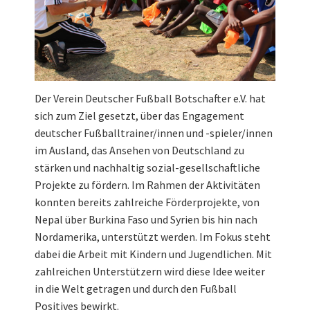
Der Verein Deutscher Fußball Botschafter e.V. hat
sich zum Ziel gesetzt, über das Engagement
deutscher Fußballtrainer/innen und -spieler/innen
im Ausland, das Ansehen von Deutschland zu
stärken und nachhaltig sozial-gesellschaftliche
Projekte zu fördern. Im Rahmen der Aktivitäten
konnten bereits zahlreiche Förderprojekte, von
Nepal über Burkina Faso und Syrien bis hin nach
Nordamerika, unterstützt werden. Im Fokus steht
dabei die Arbeit mit Kindern und Jugendlichen. Mit
zahlreichen Unterstützern wird diese Idee weiter
in die Welt getragen und durch den Fußball
Positives bewirkt.