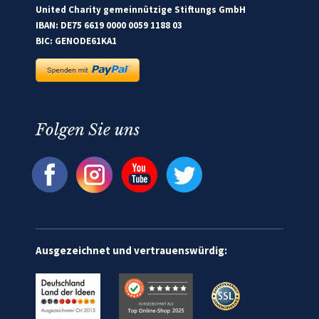
United Charity gemeinnützige Stiftungs GmbH
IBAN: DE75 6619 0000 0059 1188 03
BIC: GENODE61KA1
Folgen Sie uns
Ausgezeichnet und vertrauenswürdig: