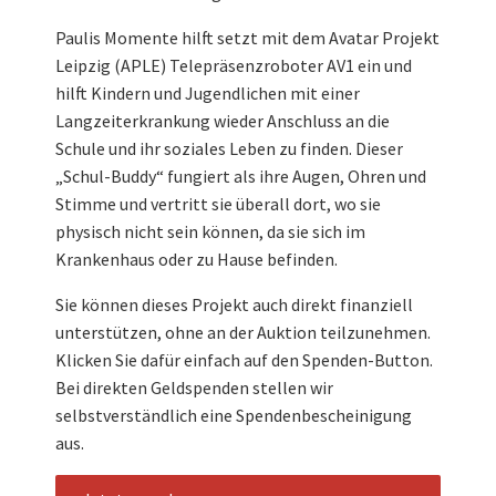
Paulis Momente hilft setzt mit dem Avatar Projekt
Leipzig (APLE) Telepräsenzroboter AV1 ein und
hilft Kindern und Jugendlichen mit einer
Langzeiterkrankung wieder Anschluss an die
Schule und ihr soziales Leben zu finden. Dieser
„Schul-Buddy“ fungiert als ihre Augen, Ohren und
Stimme und vertritt sie überall dort, wo sie
physisch nicht sein können, da sie sich im
Krankenhaus oder zu Hause befinden.
Sie können dieses Projekt auch direkt finanziell
unterstützen, ohne an der Auktion teilzunehmen.
Klicken Sie dafür einfach auf den Spenden-Button.
Bei direkten Geldspenden stellen wir
selbstverständlich eine Spendenbescheinigung
aus.