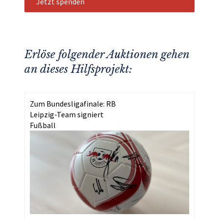
Jetzt spenden
Erlöse folgender Auktionen gehen
an dieses Hilfsprojekt:
Zum Bundesligafinale: RB
Leipzig-Team signiert
Fußball