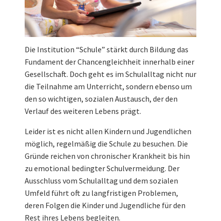
Die Institution “Schule” stärkt durch Bildung das
Fundament der Chancengleichheit innerhalb einer
Gesellschaft. Doch geht es im Schulalltag nicht nur
die Teilnahme am Unterricht, sondern ebenso um
den so wichtigen, sozialen Austausch, der den
Verlauf des weiteren Lebens prägt.
Leider ist es nicht allen Kindern und Jugendlichen
möglich, regelmäßig die Schule zu besuchen. Die
Gründe reichen von chronischer Krankheit bis hin
zu emotional bedingter Schulvermeidung. Der
Ausschluss vom Schulalltag und dem sozialen
Umfeld führt oft zu langfristigen Problemen,
deren Folgen die Kinder und Jugendliche für den
Rest ihres Lebens begleiten.