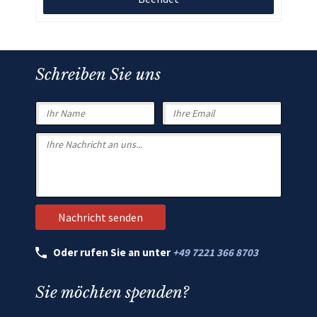
Schreiben Sie uns
Oder rufen Sie an unter
+49 7221 366 8703
Sie möchten spenden?