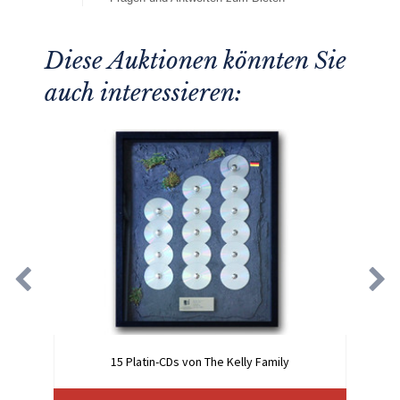
Diese Auktionen könnten Sie
auch interessieren:
15 Platin-CDs von The Kelly Family