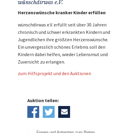
wünschdirwas e.V.
Herzenswünsche kranker Kinder erfüllen
wünschdirwas e.V. erfüllt seit über 30 Jahren
chronisch und schwer erkrankten Kindern und
Jugendlichen ihre größten Herzenswünsche.
Ein unvergesslich schönes Erlebnis soll den
Kindern dabei helfen, wieder Lebensmut und
Zuversicht zu erlangen.
zum Hilfsprojekt und den Auktionen
Auktion teilen:
Fragen und Antworten zum Bieten