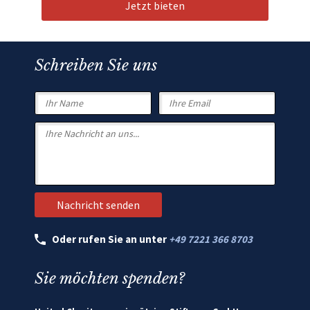
Jetzt bieten
Schreiben Sie uns
Oder rufen Sie an unter
+49 7221 366 8703
Sie möchten spenden?