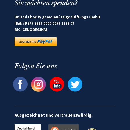
Sie möchten spenden?
United Charity gemeinnützige Stiftungs GmbH
IBAN: DE75 6619 0000 0059 1188 03
BIC: GENODE61KA1
Folgen Sie uns
Ausgezeichnet und vertrauenswürdig: