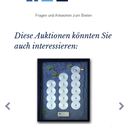
Fragen und Antworten zum Bieten
Diese Auktionen könnten Sie
auch interessieren: