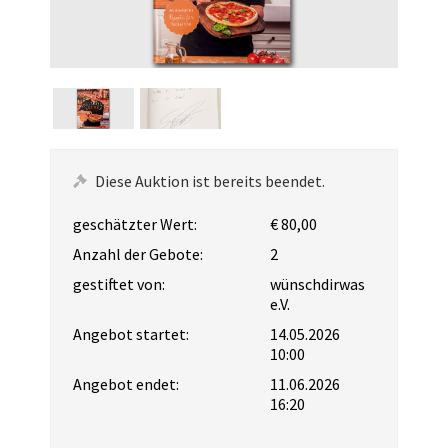
Diese Auktion ist bereits beendet.
geschätzter Wert:
€ 80,00
Anzahl der Gebote:
2
gestiftet von:
wünschdirwas
e.V.
Angebot startet:
14.05.2026
10:00
Angebot endet:
11.06.2026
16:20