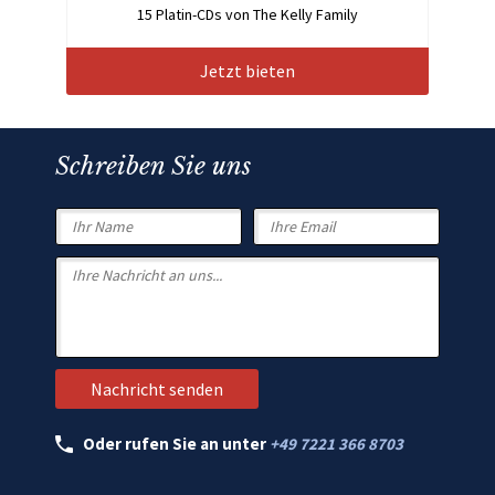
15 Platin-CDs von The Kelly Family
Jetzt bieten
Schreiben Sie uns
Oder rufen Sie an unter
+49 7221 366 8703