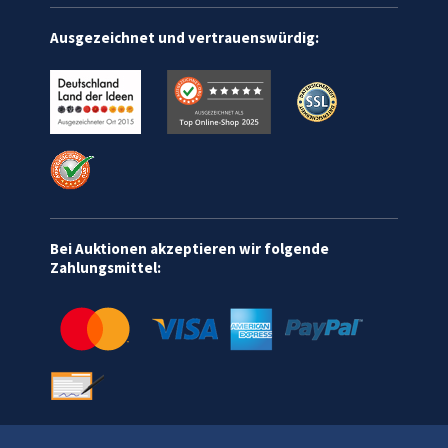
Ausgezeichnet und vertrauenswürdig:
Bei Auktionen akzeptieren wir folgende
Zahlungsmittel: