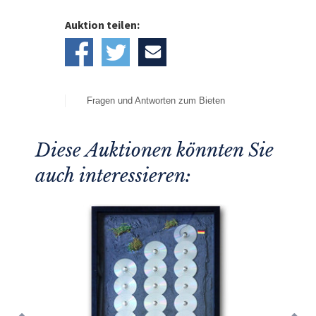
Auktion teilen:
Fragen und Antworten zum Bieten
Diese Auktionen könnten Sie
auch interessieren: