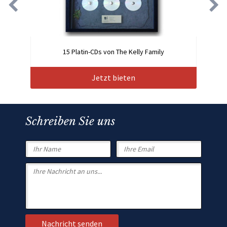
15 Platin-CDs von The Kelly Family
Jetzt bieten
Schreiben Sie uns