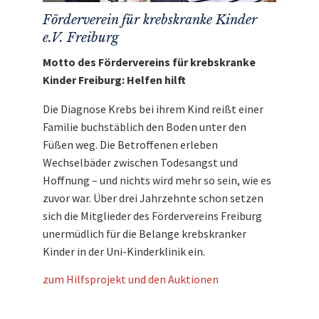
Förderverein für krebskranke Kinder
e.V. Freiburg
Motto des Fördervereins für krebskranke
Kinder Freiburg: Helfen hilft
Die Diagnose Krebs bei ihrem Kind reißt einer
Familie buchstäblich den Boden unter den
Füßen weg. Die Betroffenen erleben
Wechselbäder zwischen Todesangst und
Hoffnung – und nichts wird mehr so sein, wie es
zuvor war. Über drei Jahrzehnte schon setzen
sich die Mitglieder des Fördervereins Freiburg
unermüdlich für die Belange krebskranker
Kinder in der Uni-Kinderklinik ein.
zum Hilfsprojekt und den Auktionen