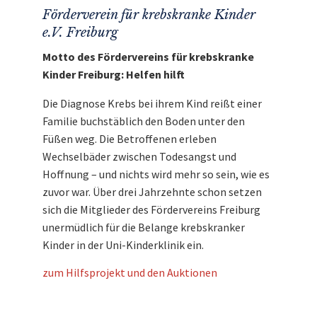
Förderverein für krebskranke Kinder
e.V. Freiburg
Motto des Fördervereins für krebskranke
Kinder Freiburg: Helfen hilft
Die Diagnose Krebs bei ihrem Kind reißt einer
Familie buchstäblich den Boden unter den
Füßen weg. Die Betroffenen erleben
Wechselbäder zwischen Todesangst und
Hoffnung – und nichts wird mehr so sein, wie es
zuvor war. Über drei Jahrzehnte schon setzen
sich die Mitglieder des Fördervereins Freiburg
unermüdlich für die Belange krebskranker
Kinder in der Uni-Kinderklinik ein.
zum Hilfsprojekt und den Auktionen