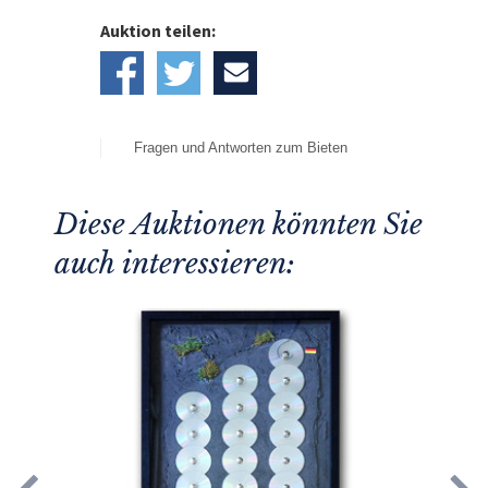
Auktion teilen:
Fragen und Antworten zum Bieten
Diese Auktionen könnten Sie
auch interessieren: