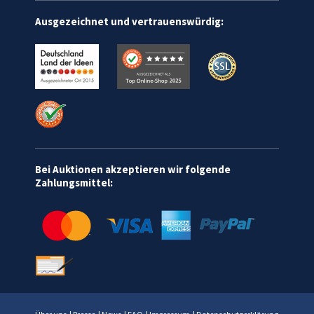
Ausgezeichnet und vertrauenswürdig:
Bei Auktionen akzeptieren wir folgende
Zahlungsmittel: