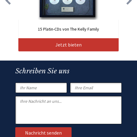
15 Platin-CDs von The Kelly Family
Jetzt bieten
Schreiben Sie uns