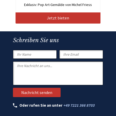
Exklusiv: Pop Art-Gemälde von Michel Friess
Jetzt bieten
Schreiben Sie uns
Oder rufen Sie an unter
+49 7221 366 8703