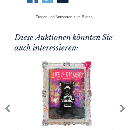
Fragen und Antworten zum Bieten
Diese Auktionen könnten Sie
auch interessieren: