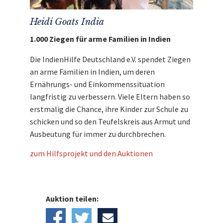
Heidi Goats India
1.000 Ziegen für arme Familien in Indien
Die IndienHilfe Deutschland e.V. spendet Ziegen
an arme Familien in Indien, um deren
Ernährungs- und Einkommenssituation
langfristig zu verbessern. Viele Eltern haben so
erstmalig die Chance, ihre Kinder zur Schule zu
schicken und so den Teufelskreis aus Armut und
Ausbeutung für immer zu durchbrechen.
zum Hilfsprojekt und den Auktionen
Auktion teilen: