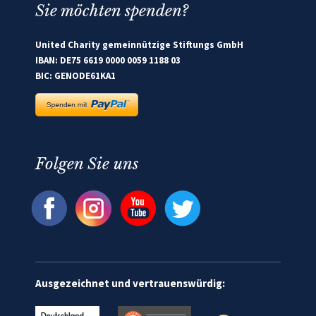
Sie möchten spenden?
United Charity gemeinnützige Stiftungs GmbH
IBAN: DE75 6619 0000 0059 1188 03
BIC: GENODE61KA1
Folgen Sie uns
Ausgezeichnet und vertrauenswürdig: