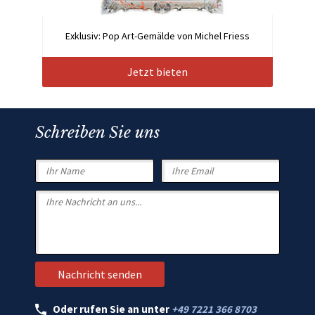
Exklusiv: Pop Art-Gemälde von Michel Friess
Jetzt bieten
Schreiben Sie uns
Oder rufen Sie an unter
+49 7221 366 8703