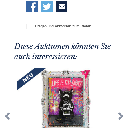
Fragen und Antworten zum Bieten
Diese Auktionen könnten Sie
auch interessieren: