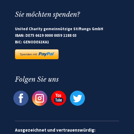
Sie möchten spenden?
United Charity gemeinnützige Stiftungs GmbH
IBAN: DE75 6619 0000 0059 1188 03
BIC: GENODE61KA1
Folgen Sie uns
Ausgezeichnet und vertrauenswürdig: