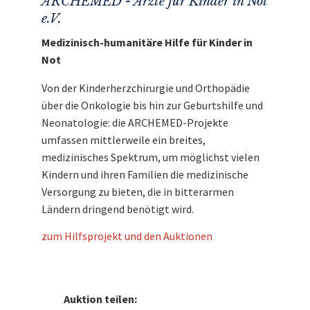
ARCHEMED - Ärzte für Kinder in Not
e.V.
Medizinisch-humanitäre Hilfe für Kinder in
Not
Von der Kinderherzchirurgie und Orthopädie
über die Onkologie bis hin zur Geburtshilfe und
Neonatologie: die ARCHEMED-Projekte
umfassen mittlerweile ein breites,
medizinisches Spektrum, um möglichst vielen
Kindern und ihren Familien die medizinische
Versorgung zu bieten, die in bitterarmen
Ländern dringend benötigt wird.
zum Hilfsprojekt und den Auktionen
Auktion teilen: