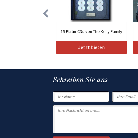
15 Platin-CDs von The Kelly Family
Jetzt bieten
Schreiben Sie uns