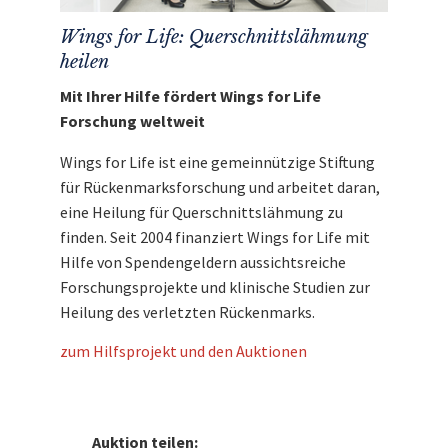
Wings for Life: Querschnittslähmung
heilen
Mit Ihrer Hilfe fördert Wings for Life
Forschung weltweit
Wings for Life ist eine gemeinnützige Stiftung
für Rückenmarksforschung und arbeitet daran,
eine Heilung für Querschnittslähmung zu
finden. Seit 2004 finanziert Wings for Life mit
Hilfe von Spendengeldern aussichtsreiche
Forschungsprojekte und klinische Studien zur
Heilung des verletzten Rückenmarks.
zum Hilfsprojekt und den Auktionen
Auktion teilen: