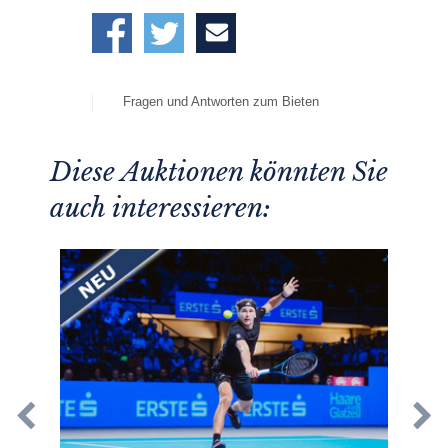
Fragen und Antworten zum Bieten
Diese Auktionen könnten Sie
auch interessieren: