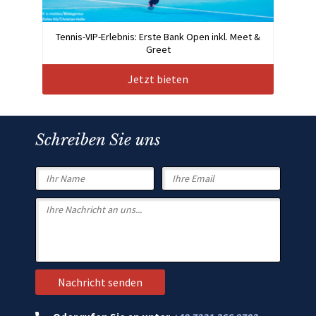
Tennis-VIP-Erlebnis: Erste Bank Open inkl. Meet &
Greet
Jetzt bieten
Schreiben Sie uns