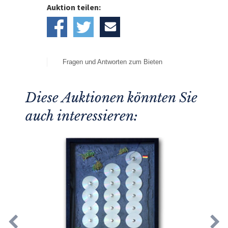
Auktion teilen:
Fragen und Antworten zum Bieten
Diese Auktionen könnten Sie
auch interessieren: