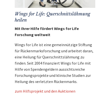
Wings for Life: Querschnittslähmung
heilen
Mit Ihrer Hilfe fördert Wings for Life
Forschung weltweit
Wings for Life ist eine gemeinnützige Stiftung
für Rückenmarksforschung und arbeitet daran,
eine Heilung für Querschnittslähmung zu
finden. Seit 2004 finanziert Wings for Life mit
Hilfe von Spendengeldern aussichtsreiche
Forschungsprojekte und klinische Studien zur
Heilung des verletzten Rückenmarks.
zum Hilfsprojekt und den Auktionen