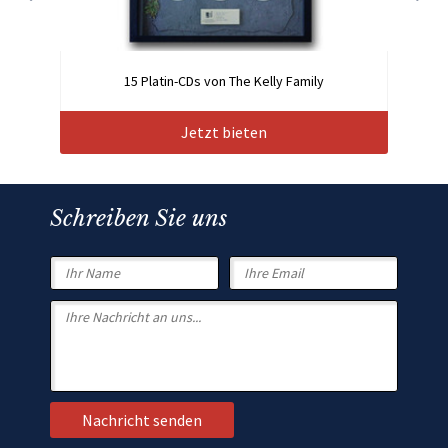
15 Platin-CDs von The Kelly Family
Jetzt bieten
Schreiben Sie uns