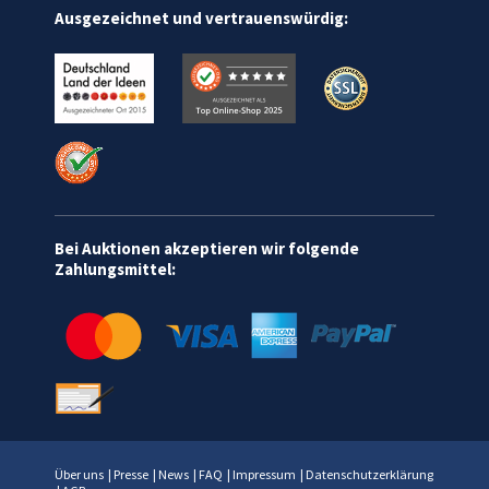
Ausgezeichnet und vertrauenswürdig:
Bei Auktionen akzeptieren wir folgende
Zahlungsmittel:
Über uns
|
Presse
|
News
|
FAQ
|
Impressum
|
Datenschutzerklärung