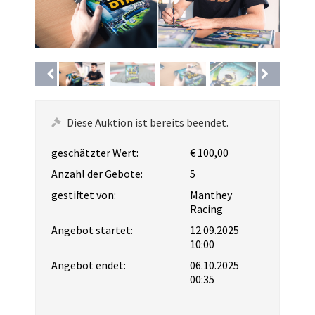
Diese Auktion ist bereits beendet.
geschätzter Wert:
€ 100,00
Anzahl der Gebote:
5
gestiftet von:
Manthey
Racing
Angebot startet:
12.09.2025
10:00
Angebot endet:
06.10.2025
00:35