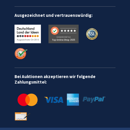
Ausgezeichnet und vertrauenswürdig:
Bei Auktionen akzeptieren wir folgende
Zahlungsmittel: