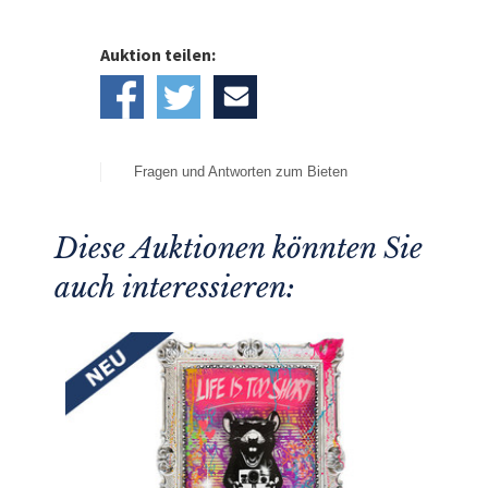
Auktion teilen:
Fragen und Antworten zum Bieten
Diese Auktionen könnten Sie
auch interessieren: