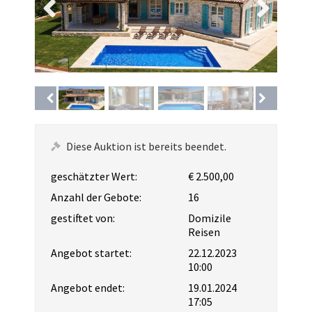
Diese Auktion ist bereits beendet.
geschätzter Wert:
€ 2.500,00
Anzahl der Gebote:
16
gestiftet von:
Domizile
Reisen
Angebot startet:
22.12.2023
10:00
Angebot endet:
19.01.2024
17:05