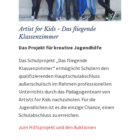
Artist for Kids - Das fliegende
Klassenzimmer
Das Projekt für kreative Jugendhilfe
Das Schulprojekt „Das fliegende
Klassenzimmer“ ermöglicht Schülern den
qualifizierenden Hauptschulabschluss
außerschulisch im Rahmen professionellen
Unterrichts durch das Pädagogenteam von
Artists for Kids nachzuholen. Für die
Jugendlichen ist es die einzige Chance, einen
Schulabschluss zu erreichen.
zum Hilfsprojekt und den Auktionen