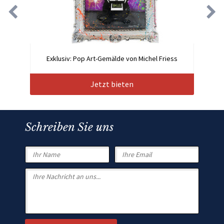
Exklusiv: Pop Art-Gemälde von Michel Friess
Jetzt bieten
Schreiben Sie uns