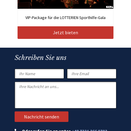
VIP-Package für die LOTTERIEN Sporthilfe-Gala
Jetzt bieten
Schreiben Sie uns