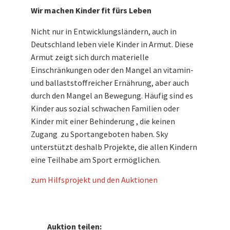
Wir machen Kinder fit fürs Leben
Nicht nur in Entwicklungsländern, auch in
Deutschland leben viele Kinder in Armut. Diese
Armut zeigt sich durch materielle
Einschränkungen oder den Mangel an vitamin-
und ballaststoffreicher Ernährung, aber auch
durch den Mangel an Bewegung. Häufig sind es
Kinder aus sozial schwachen Familien oder
Kinder mit einer Behinderung , die keinen
Zugang zu Sportangeboten haben. Sky
unterstützt deshalb Projekte, die allen Kindern
eine Teilhabe am Sport ermöglichen.
zum Hilfsprojekt und den Auktionen
Auktion teilen: