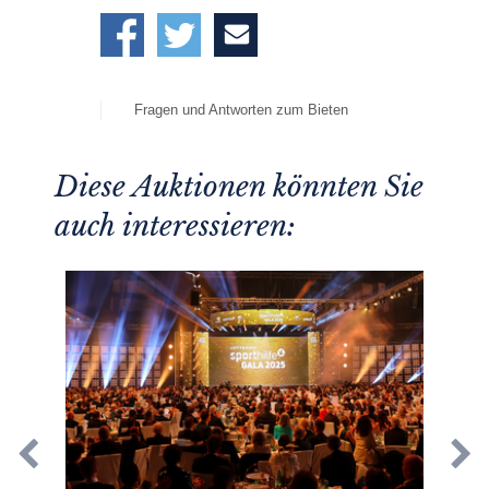
Fragen und Antworten zum Bieten
Diese Auktionen könnten Sie
auch interessieren: