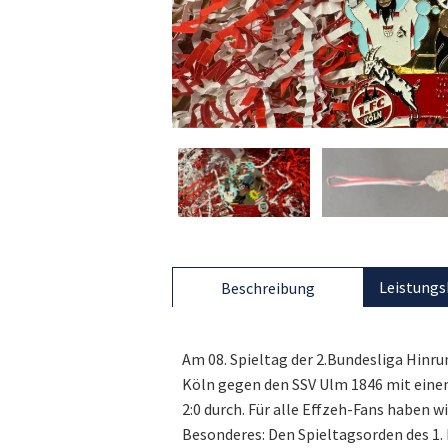
Leistungs
Beschreibung
Am 08. Spieltag der 2.Bundesliga Hinru
Köln gegen den SSV Ulm 1846 mit einem
2:0 durch. Für alle Effzeh-Fans haben 
Besonderes: Den Spieltagsorden des 1.