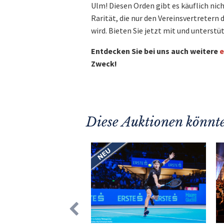
Ulm! Diesen Orden gibt es käuflich nich
Rarität, die nur den Vereinsvertretern
wird. Bieten Sie jetzt mit und unterstü
Entdecken Sie bei uns auch weitere
e
Zweck!
Diese Auktionen könnte