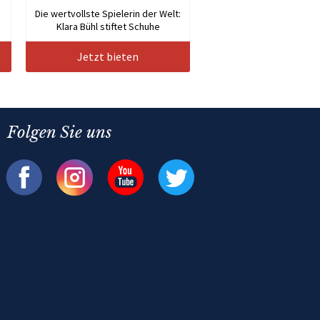
Die wertvollste Spielerin der Welt:
Klara Bühl stiftet Schuhe
Jetzt bieten
Folgen Sie uns