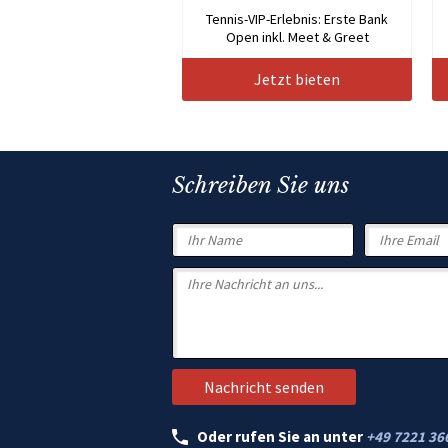
Tennis-VIP-Erlebnis: Erste Bank
Open inkl. Meet & Greet
Jetzt bieten
Schreiben Sie uns
Oder rufen Sie an unter
+49 7221 36