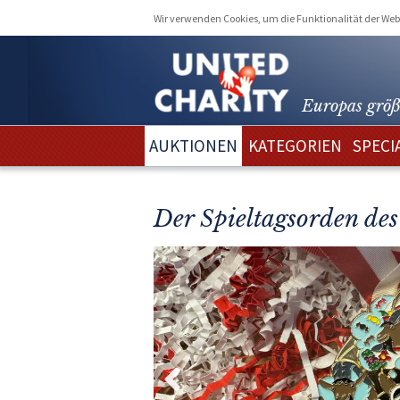
Wir verwenden Cookies, um die Funktionalität der Webs
Europas größ
AUKTIONEN
KATEGORIEN
SPECI
Der Spieltagsorden de