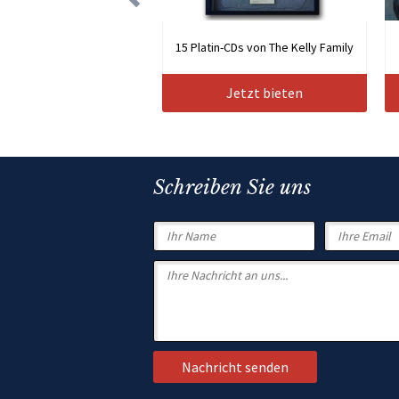
15 Platin-CDs von The Kelly Family
Jetzt bieten
Schreiben Sie uns