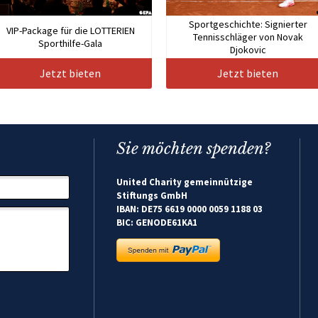
Sportgeschichte: Signierter
VIP-Package für die LOTTERIEN
Tennisschläger von Novak
Sporthilfe-Gala
Djokovic
Jetzt bieten
Jetzt bieten
Sie möchten spenden?
United Charity gemeinnützige
Stiftungs GmbH
IBAN: DE75 6619 0000 0059 1188 03
BIC: GENODE61KA1