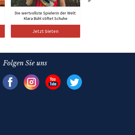
Die wertvollste Spielerin der Welt:
Klara Bühl stiftet Schuhe
Jetzt bieten
Folgen Sie uns