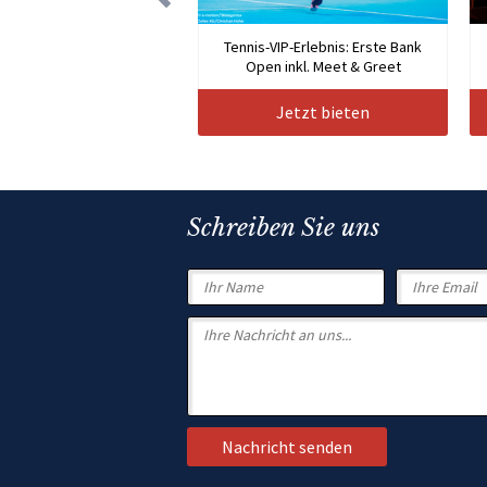
Tennis-VIP-Erlebnis: Erste Bank
Open inkl. Meet & Greet
Jetzt bieten
Schreiben Sie uns