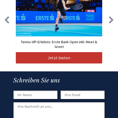
Tennis-VIP-Erlebnis: Erste Bank Open inkl. Meet &
Greet
Jetzt bieten
Schreiben Sie uns