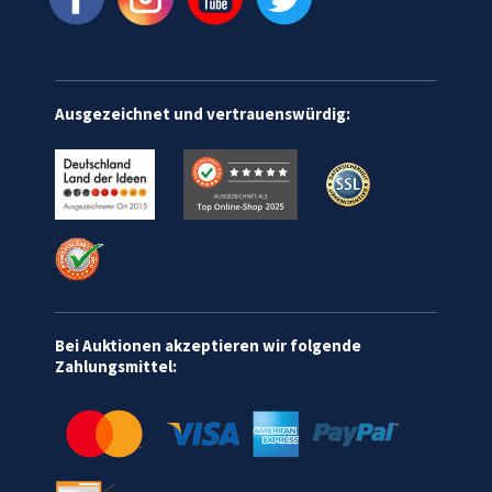
Ausgezeichnet und vertrauenswürdig:
Bei Auktionen akzeptieren wir folgende
Zahlungsmittel: