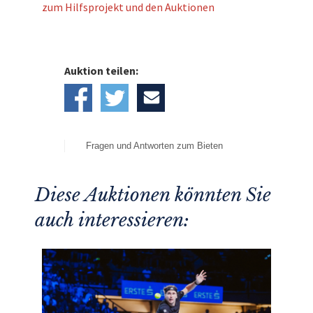
zum Hilfsprojekt und den Auktionen
Auktion teilen:
Fragen und Antworten zum Bieten
Diese Auktionen könnten Sie
auch interessieren: