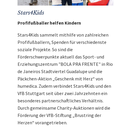
Stars4Kids
Profifußballer helfen Kindern
Stars4Kids sammelt mithilfe von zahlreichen
Profifußballern, Spenden für verschiedenste
soziale Projekte. So sind die
Förderschwerpunkte aktuell das Sport- und
Erziehungszentrum "BOLA PRA FRENTE" in Rio
de Janeiros Stadtviertel Guadalupe und die
Päckchen-Aktion „Geschenk mit Herz“ von
humedica. Zudem verbindet Stars4Kids und den
VfB Stuttgart seit über zwei Jahrzehnten ein
besonderes partnerschaftliches Verhältnis.
Durch gemeinsame Charity-Auktionen wird die
Förderung der VfB-Stiftung „Brustring der
Herzen“ vorangetrieben.