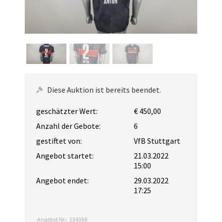
Diese Auktion ist bereits beendet.
geschätzter Wert:
€ 450,00
Anzahl der Gebote:
6
gestiftet von:
VfB Stuttgart
Angebot startet:
21.03.2022
15:00
Angebot endet:
29.03.2022
17:25
Angebot Nr.:
234368