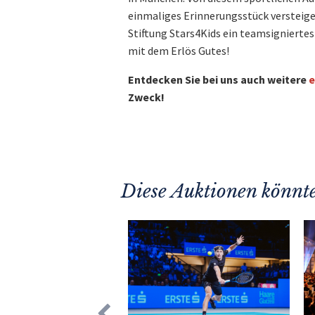
einmaliges Erinnerungsstück versteige
Stiftung Stars4Kids ein teamsigniertes 
mit dem Erlös Gutes!
Entdecken Sie bei uns auch weitere
e
Zweck!
Diese Auktionen könnte