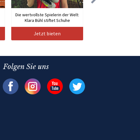
Die wertvollste Spielerin der Welt:
Klara Bühl stiftet Schuhe
Jetzt bieten
Folgen Sie uns