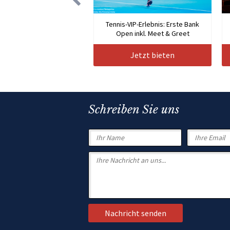
Tennis-VIP-Erlebnis: Erste Bank
Open inkl. Meet & Greet
Jetzt bieten
Schreiben Sie uns