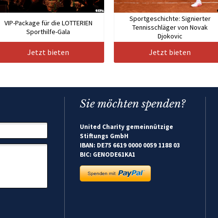
Sportgeschichte: Signierter
VIP-Package für die LOTTERIEN
Tennisschläger von Novak
Sporthilfe-Gala
Djokovic
Jetzt bieten
Jetzt bieten
Sie möchten spenden?
United Charity gemeinnützige
Stiftungs GmbH
IBAN: DE75 6619 0000 0059 1188 03
BIC: GENODE61KA1