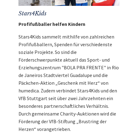
Stars4Kids
Profifußballer helfen Kindern
Stars4Kids sammelt mithilfe von zahlreichen
Profifußballern, Spenden für verschiedenste
soziale Projekte. So sind die
Förderschwerpunkte aktuell das Sport- und
Erziehungszentrum "BOLA PRA FRENTE" in Rio
de Janeiros Stadtviertel Guadalupe und die
Päckchen-Aktion „Geschenk mit Herz“ von
humedica. Zudem verbindet Stars4Kids und den
VfB Stuttgart seit über zwei Jahrzehnten ein
besonderes partnerschaftliches Verhältnis.
Durch gemeinsame Charity-Auktionen wird die
Förderung der VfB-Stiftung „Brustring der
Herzen“ vorangetrieben.