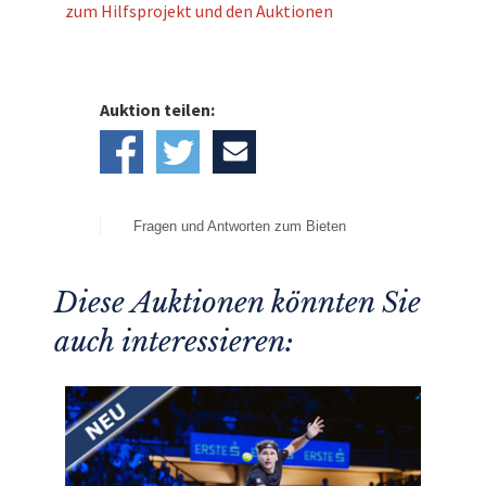
zum Hilfsprojekt und den Auktionen
Auktion teilen:
Fragen und Antworten zum Bieten
Diese Auktionen könnten Sie
auch interessieren: