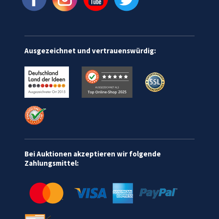
Ausgezeichnet und vertrauenswürdig:
Bei Auktionen akzeptieren wir folgende
Zahlungsmittel: