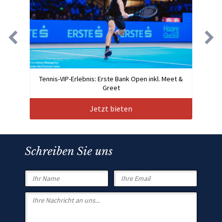
Tennis-VIP-Erlebnis: Erste Bank Open inkl. Meet &
Greet
Jetzt bieten
Schreiben Sie uns