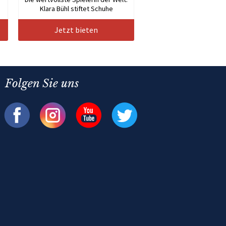
Klara Bühl stiftet Schuhe
Jetzt bieten
Folgen Sie uns