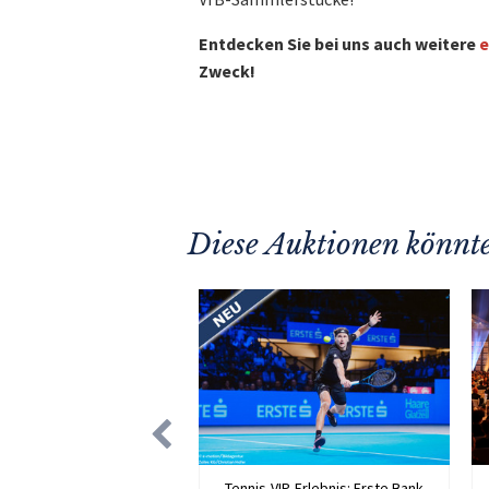
Entdecken Sie bei uns auch weitere
e
Zweck!
Diese Auktionen könnte
Tennis-VIP-Erlebnis: Erste Bank