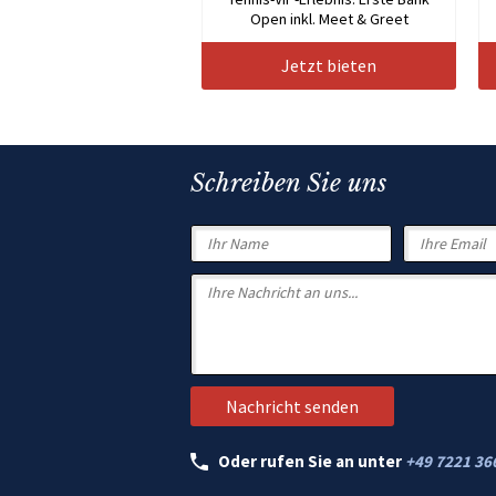
Open inkl. Meet & Greet
Jetzt bieten
Schreiben Sie uns
Oder rufen Sie an unter
+49 7221 36