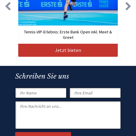
Tennis-VIP-Erlebnis: Erste Bank Open inkl. Meet &
Greet
Jetzt bieten
Schreiben Sie uns