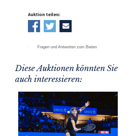
Auktion teilen:
Fragen und Antworten zum Bieten
Diese Auktionen könnten Sie
auch interessieren: