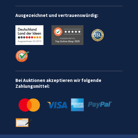
Ausgezeichnet und vertrauenswürdig:
Bei Auktionen akzeptieren wir folgende
Zahlungsmittel: