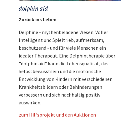
dolphin aid
Zurück ins Leben
Delphine - mythenbeladene Wesen. Voller
Intelligenz und Spieltrieb, aufmerksam,
beschützend - und für viele Menschen ein
idealer Therapeut. Eine Delphintherapie über
"dolphin aid" kann die Lebensqualität, das
Selbstbewusstsein und die motorische
Entwicklung von Kindern mit verschiedenen
Krankheitsbildern oder Behinderungen
verbessern und sich nachhaltig positiv
auswirken.
zum Hilfsprojekt und den Auktionen