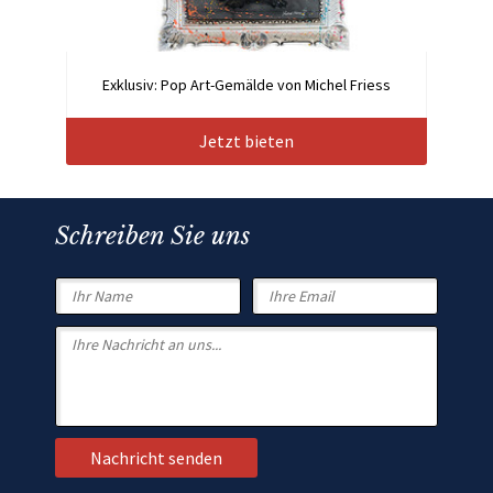
Exklusiv: Pop Art-Gemälde von Michel Friess
Jetzt bieten
Schreiben Sie uns