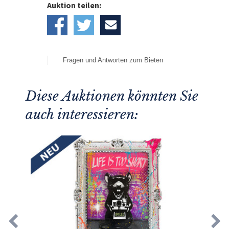
Auktion teilen:
Fragen und Antworten zum Bieten
Diese Auktionen könnten Sie
auch interessieren: