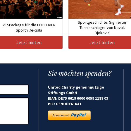
Sportgeschichte: Signierter
VIP-Package für die LOTTERIEN
Tennisschläger von Novak
Sporthilfe-Gala
Djokovic
Jetzt bieten
Jetzt bieten
Sie möchten spenden?
United Charity gemeinnützige
Stiftungs GmbH
IBAN: DE75 6619 0000 0059 1188 03
BIC: GENODE61KA1