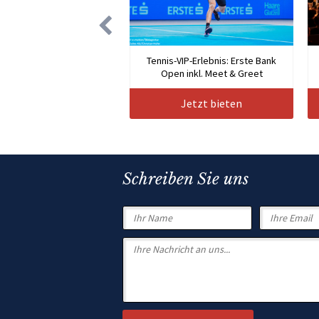
Tennis-VIP-Erlebnis: Erste Bank
Open inkl. Meet & Greet
Jetzt bieten
Schreiben Sie uns