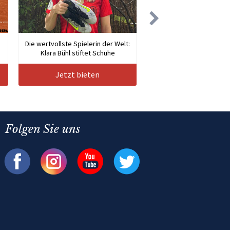
Die wertvollste Spielerin der Welt:
Klara Bühl stiftet Schuhe
Jetzt bieten
Folgen Sie uns