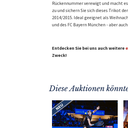
Rückennummer verewigt und macht es d
zu und sichern Sie sich dieses Trikot d
2014/2015. Ideal geeignet als Weihnac
und des FC Bayern München - aber auch
Entdecken Sie bei uns auch weitere
e
Zweck!
Diese Auktionen könnte